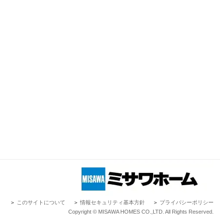
＞
このサイトについて
＞
情報セキュリティ基本方針
＞
プライバシーポリシー
Copyright © MISAWA HOMES CO.,LTD. All Rights Reserved.