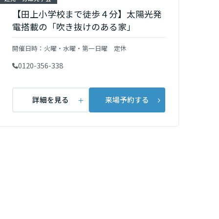
【田上小学校まで徒歩４分】太陽光発
電搭載の「吹き抜けのある家」
開催日時：
火曜・水曜・第一日曜 定休
0120-356-338
詳細を見る
来場予約する