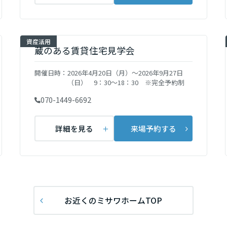
資産活用
蔵のある賃貸住宅見学会
開催日時：
2026年4月20日（月）～2026年9月27日
（日） 9：30～18：30 ※完全予約制
070-1449-6692
詳細を見る
来場予約する
お近くのミサワホームTOP