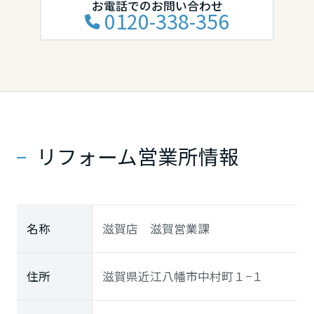
お電話でのお問い合わせ
0120-338-356
滋賀県
京都府
大阪府
リフォーム営業所情報
兵庫県
名称
滋賀店 滋賀営業課
奈良県
住所
滋賀県近江八幡市中村町１−１
中国・四国エリア