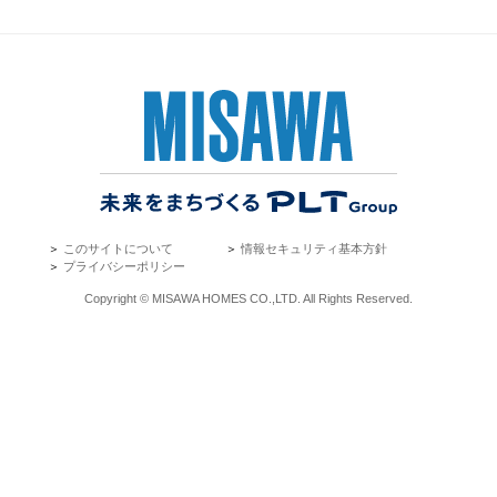
＞
このサイトについて
＞
情報セキュリティ基本方針
＞
プライバシーポリシー
Copyright © MISAWA HOMES CO.,LTD. All Rights Reserved.