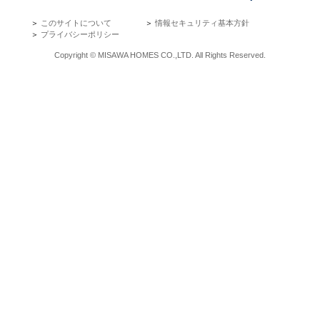
＞
このサイトについて
＞
情報セキュリティ基本方針
＞
プライバシーポリシー
Copyright © MISAWA HOMES CO.,LTD. All Rights Reserved.