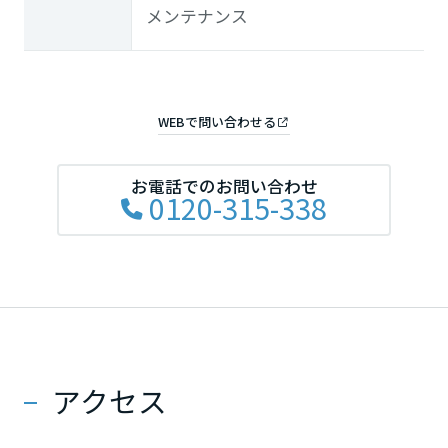
長崎県
メンテナンス
熊本県
WEBで問い合わせる
大分県
お電話でのお問い合わせ
0120-315-338
宮崎県
鹿児島県
アクセス