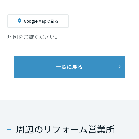
Google Mapで見る
地図をご覧ください。
一覧に戻る
周辺のリフォーム営業所