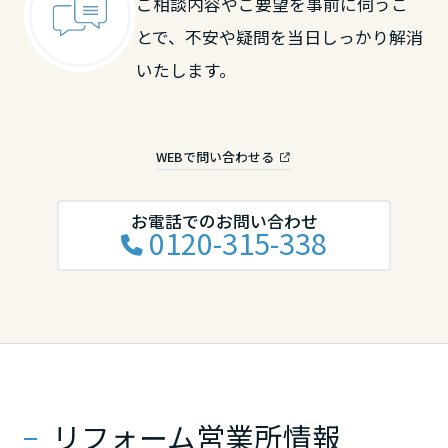
ご相談内容やご要望を事前に伺うこ
鳥取県
とで、不安や疑問を当日しっかり解消
いたします。
島根県
WEBで問い合わせる
岡山県
お電話でのお問い合わせ
0120-315-338
広島県
山口県
徳島県
リフォーム営業所情報