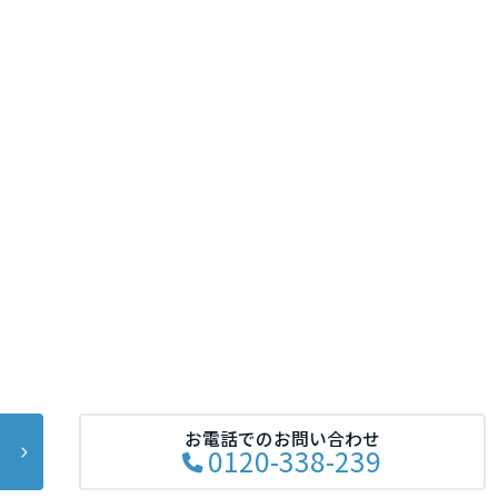
お電話でのお問い合わせ
0120-338-239