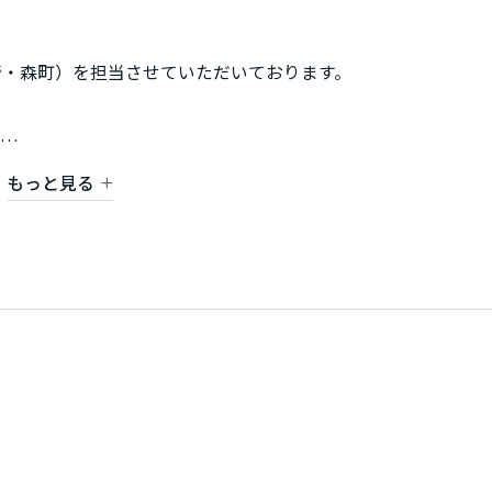
崎・森町）を担当させていただいております。
もっと見る