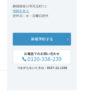
静岡県掛川市天王町7-2
地図を見る
定休日：水・日曜日定休
来場予約する
お電話でのお問い合わせ
0120-338-239
つながらないときは：
0537-22-1338