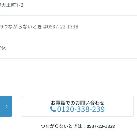
天王町7-2
39
つながらないときは
0537-22-1338
定休
お電話でのお問い合わせ
0120-338-239
つながらないときは：
0537-22-1338