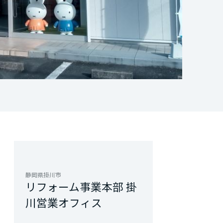
静岡県掛川市
リフォーム事業本部 掛
川営業オフィス