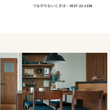
つながらないときは：
0537-22-1338