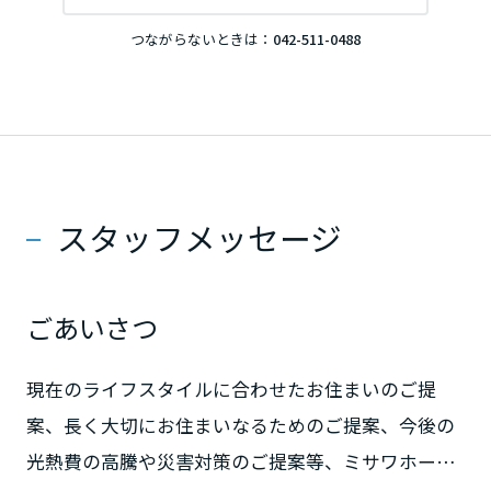
つながらないときは：
042-511-0488
滋賀県
京都府
大阪府
スタッフメッセージ
兵庫県
ごあいさつ
奈良県
現在のライフスタイルに合わせたお住まいのご提
案、長く大切にお住まいなるためのご提案、今後の
中国・四国エリア
光熱費の高騰や災害対策のご提案等、ミサワホーム