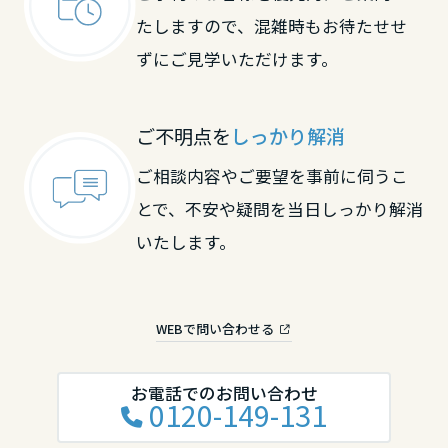
長崎県
たしますので、混雑時もお待たせせ
ずにご見学いただけます。
熊本県
ご不明点を
しっかり解消
大分県
ご相談内容やご要望を事前に伺うこ
とで、不安や疑問を当日しっかり解消
宮崎県
いたします。
鹿児島県
WEBで問い合わせる
お電話でのお問い合わせ
0120-149-131