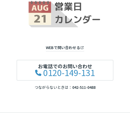
WEBで問い合わせる
お電話でのお問い合わせ
0120-149-131
つながらないときは：
042-511-0488