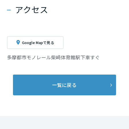
アクセス
Google Mapで見る
多摩都市モノレール柴崎体育館駅下車すぐ
一覧に戻る