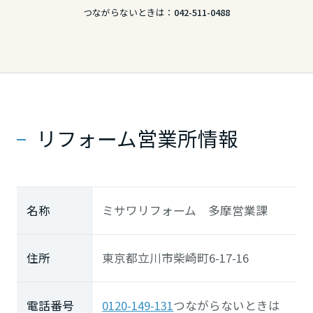
つながらないときは：
042-511-0488
リフォーム営業所情報
名称
ミサワリフォーム 多摩営業課
住所
東京都立川市柴崎町6-17-16
電話番号
0120-149-131
つながらないときは