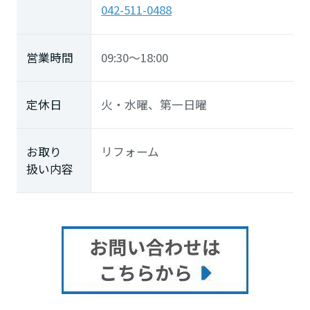
042-511-0488
営業時間
09:30～18:00
定休日
火・水曜、第一日曜
お取り
リフォーム
扱い内容