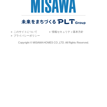
＞
このサイトについて
＞
情報セキュリティ基本方針
＞
プライバシーポリシー
Copyright © MISAWA HOMES CO.,LTD. All Rights Reserved.