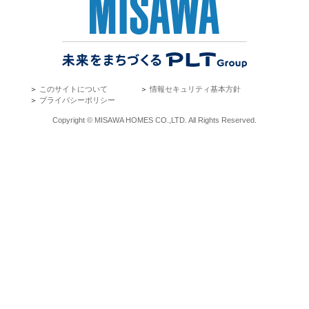
＞
このサイトについて
＞
情報セキュリティ基本方針
＞
プライバシーポリシー
Copyright © MISAWA HOMES CO.,LTD. All Rights Reserved.