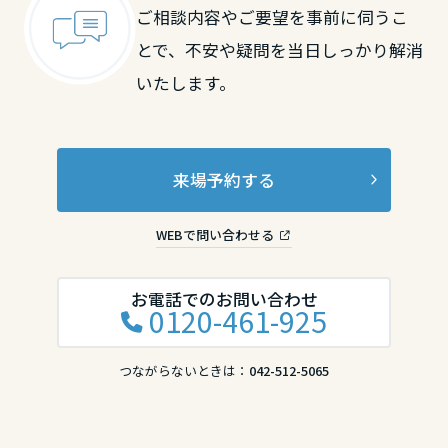
ご相談内容やご要望を事前に伺うこ
とで、不安や疑問を当日しっかり解消
いたします。
来場予約する
WEBで問い合わせる
お電話でのお問い合わせ
0120-461-925
つながらないときは：
042-512-5065