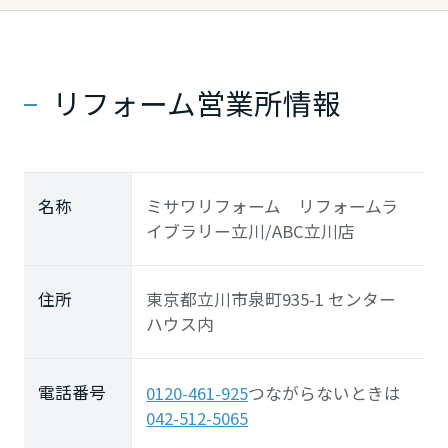
リフォーム営業所情報
名称
ミサワリフォーム リフォームラ
イブラリー立川/ABC立川店
住所
東京都立川市泉町935-1 センター
ハウス内
電話番号
0120-461-925
つながらないときは
042-512-5065