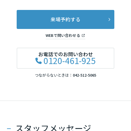
滋賀県
来場予約する
京都府
WEBで問い合わせる
お電話でのお問い合わせ
大阪府
0120-461-925
つながらないときは：
042-512-5065
兵庫県
奈良県
中国・四国エリア
スタッフメッセージ