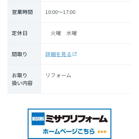
営業時間
10:00～17:00
定休日
火曜 水曜
間取り
詳細を見る
お取り
リフォーム
扱い内容