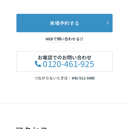
来場予約する
WEBで問い合わせる
お電話でのお問い合わせ
0120-461-925
つながらないときは：
042-512-5065