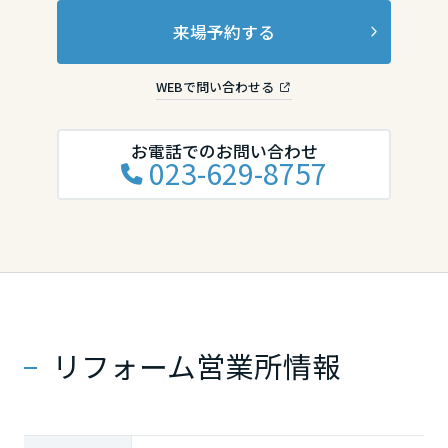
来場予約する
香川県
WEBで問い合わせる
愛媛県
お電話でのお問い合わせ
023-629-8757
高知県
九州エリア
福岡県
リフォーム営業所情報
佐賀県