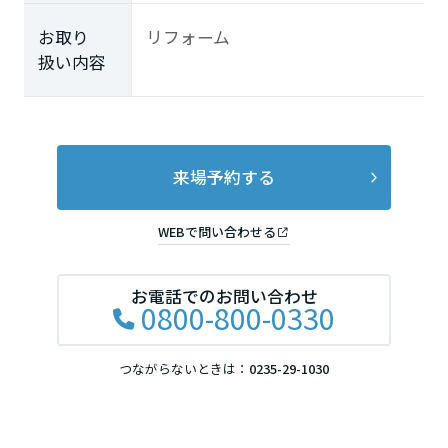
お取り
リフォーム
扱い内容
来場予約する
WEBで問い合わせる
お電話でのお問い合わせ
0800-800-0330
つながらないときは：
0235-29-1030