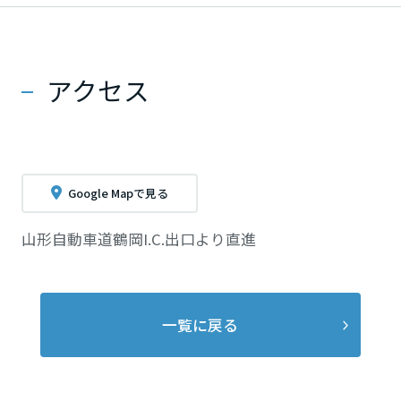
アクセス
Google Mapで見る
山形自動車道鶴岡I.C.出口より直進
一覧に戻る