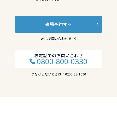
香川県
来場予約する
愛媛県
WEBで問い合わせる
高知県
お電話でのお問い合わせ
0800-800-0330
九州エリア
つながらないときは：
0235-29-1030
福岡県
佐賀県