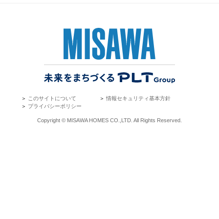
＞
このサイトについて
＞
情報セキュリティ基本方針
＞
プライバシーポリシー
Copyright © MISAWA HOMES CO.,LTD. All Rights Reserved.