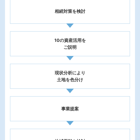
相続対策を検討
10の資産活用を
ご説明
現状分析により
土地を色分け
事業提案