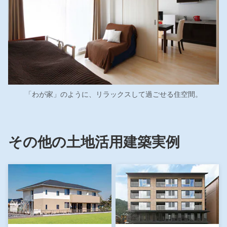
「わが家」のように、リラックスして過ごせる住空間。
その他の土地活用建築実例