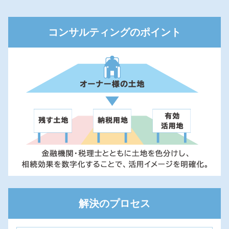
ミサワアイデンティティ
コンサルティングのポイント
解決のプロセス