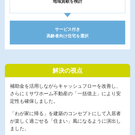
地域貢献を検討
サービス付き
高齢者向け住宅を選択
解決の視点
補助金を活用しながらキャッシュフローを改善し、
さらにミサワホーム不動産の「一括借上」により安
定性も確保しました。
「わが家に帰る」を建築のコンセプトにして入居者
が楽しく過ごせる「住まい」風になるように演出し
ました。