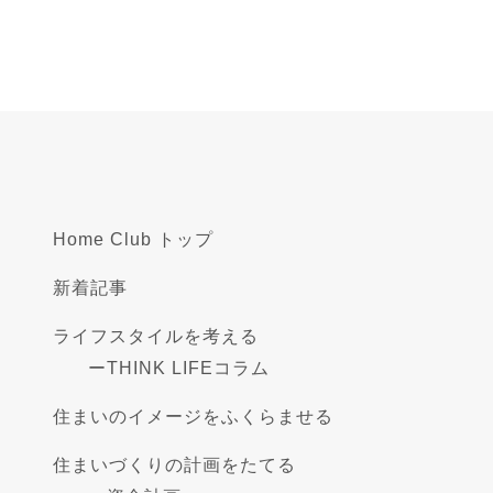
Home Club トップ
新着記事
ライフスタイルを考える
ー
THINK LIFEコラム
住まいのイメージをふくらませる
住まいづくりの計画をたてる