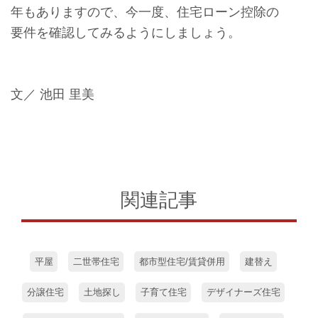
年もありますので、今一度、住宅ローン控除の
要件を確認してみるようにしましょう。
文／ 池田 里美
関連記事
平屋
二世帯住宅
都市型住宅/賃貸併用
建替え
分譲住宅
土地探し
子育て住宅
デザイナーズ住宅