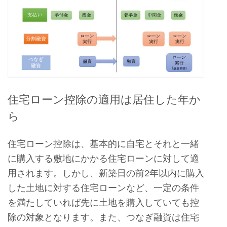
住宅ローン控除の適用は居住した年か
ら
住宅ローン控除は、基本的に自宅とそれと一緒
に購入する敷地にかかる住宅ローンに対して適
用されます。しかし、新築日の前2年以内に購入
した土地に対する住宅ローンなど、一定の条件
を満たしていれば先に土地を購入していても控
除の対象となります。また、つなぎ融資は住宅