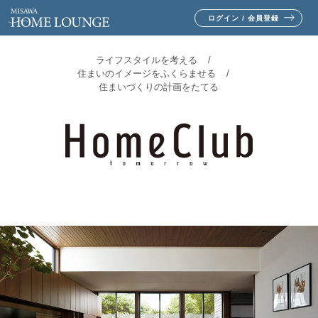
ログイン / 会員登録
ライフスタイルを考える
住まいのイメージをふくらませる
住まいづくりの計画をたてる