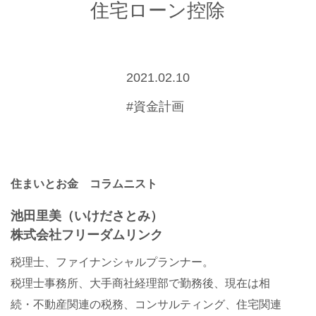
住宅ローン控除
2021.02.10
#資金計画
住まいとお金 コラムニスト
池田里美（いけださとみ）
株式会社フリーダムリンク
税理士、ファイナンシャルプランナー。
税理士事務所、大手商社経理部で勤務後、現在は相
続・不動産関連の税務、コンサルティング、住宅関連