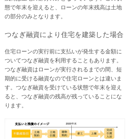
態で年末を迎えると、ローンの年末残高は土地
の部分のみとなります。
つなぎ融資により住宅を建築した場合
住宅ローンの実行前に支払いが発生する金額に
ついてつなぎ融資を利用することもあります。
つなぎ融資はローンが実行されるまでの間、短
期的に受ける融資なので住宅ローンとは違いま
す。つなぎ融資を受けている状態で年末を迎え
ると、つなぎ融資の残高が残っていることにな
ります。