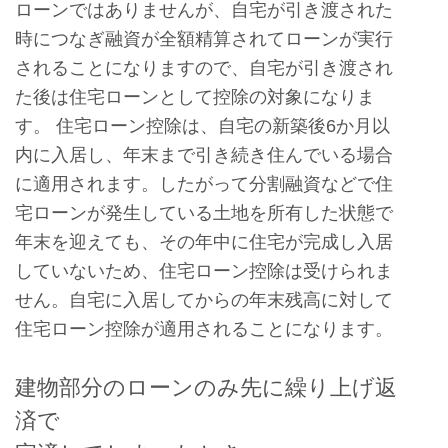
ローンではありませんが、自宅が引き渡された
時につなぎ融資が全額精算されてローンが実行
されることになりますので、自宅が引き渡され
た後は住宅ローンとして控除の対象になりま
す。 住宅ローン控除は、自宅の新築後6か月以
内に入居し、年末まで引き続き住んでいる場合
に適用されます。したがって分割融資などで住
宅ローンが発生している土地を所有した状態で
年末を迎えても、その年中に住宅が完成し入居
していないため、住宅ローン控除は受けられま
せん。自宅に入居してからの年末残高に対して
住宅ローン控除が適用されることになります。
建物部分のローンのみ先に繰り上げ返
済で