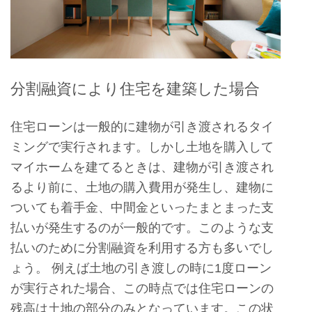
分割融資により住宅を建築した場合
住宅ローンは一般的に建物が引き渡されるタイ
ミングで実行されます。しかし土地を購入して
マイホームを建てるときは、建物が引き渡され
るより前に、土地の購入費用が発生し、建物に
ついても着手金、中間金といったまとまった支
払いが発生するのが一般的です。このような支
払いのために分割融資を利用する方も多いでし
ょう。 例えば土地の引き渡しの時に1度ローン
が実行された場合、この時点では住宅ローンの
残高は土地の部分のみとなっています。この状