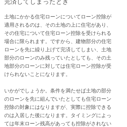
完済してしまったとき
土地にかかる住宅ローンについてローン控除が
適用されるのは、その土地の上に住宅があり、
その住宅について住宅ローン控除を受けられる
場合に限られます。ですから、建物部分の住宅
ローンを先に繰り上げて完済してしまい、土地
部分のローンのみ残っていたとしても、その土
地部分のローンに対しては住宅ローン控除が受
けられないことになります。
いかがでしょうか。条件を満たせば土地の部分
のローンを先に組んでいたとしても住宅ローン
控除の対象にはなりますが、実際に控除できる
のは入居した後になります。タイミングによっ
ては年末ローン残高があっても控除がされない