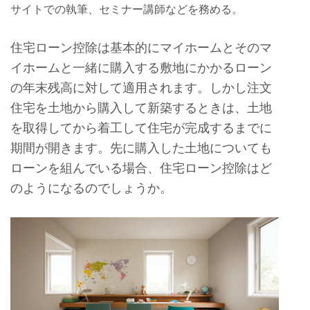
サイトでの執筆、セミナー講師などを務める。
住宅ローン控除は基本的にマイホームとそのマ
イホームと一緒に購入する敷地にかかるローン
の年末残高に対して適用されます。しかし注文
住宅を土地から購入して新築するときは、土地
を取得してから着工して住宅が完成するまでに
期間が開きます。先に購入した土地についても
ローンを組んでいる場合、住宅ローン控除はど
のようになるのでしょうか。