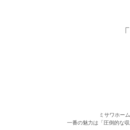
ミサワホーム
一番の魅力は「圧倒的な収