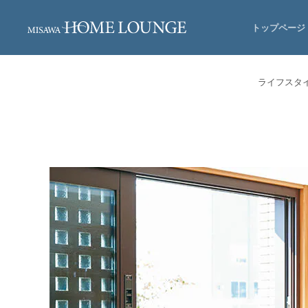
トップページ
ライフスタ