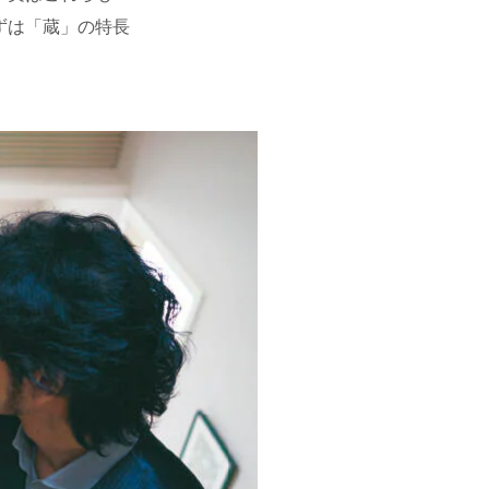
ずは「蔵」の特長