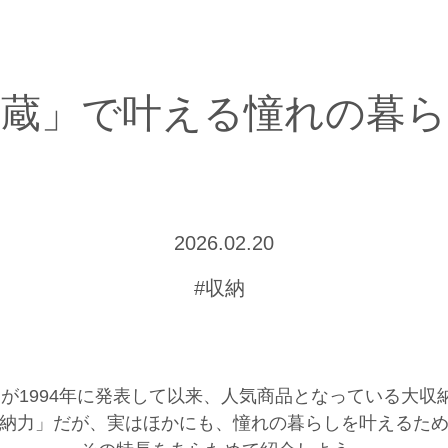
「蔵」で叶える憧れの暮ら
2026.02.20
#収納
が1994年に発表して以来、人気商品となっている大収
納力」だが、実はほかにも、憧れの暮らしを叶えるた