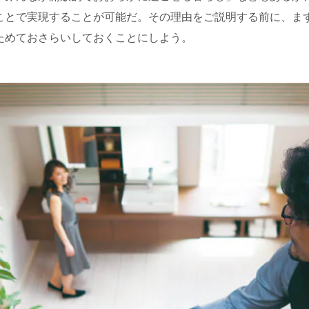
ことで実現することが可能だ。その理由をご説明する前に、ま
ためておさらいしておくことにしよう。