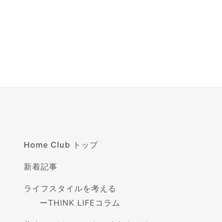
Home Club トップ
新着記事
ライフスタイルを考える
ー
THINK LIFEコラム