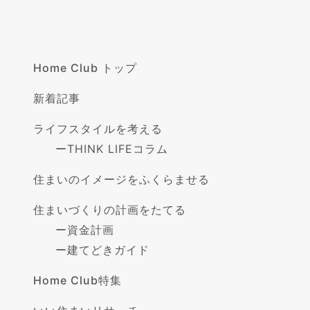
Home Club トップ
新着記事
ライフスタイルを考える
ー
THINK LIFEコラム
住まいのイメージをふくらませる
住まいづくりの計画をたてる
ー
資金計画
ー
建てどきガイド
Home Club特集