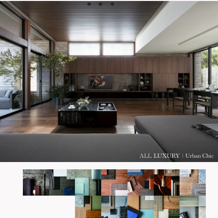
ミサワアイデンティティ