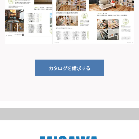
カタログを請求する