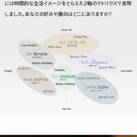
には時間的な生活イメージを
とらえた２軸のマトリクスで表現
しました。あなたの好みや趣向はどこにありますか？