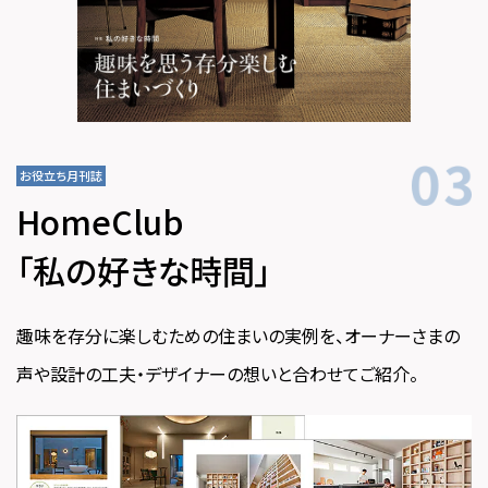
お役立ち月刊誌
HomeClub
「私の好きな時間」
趣味を存分に楽しむための住まいの実例を、オーナーさまの
声や設計の工夫・デザイナーの想いと合わせてご紹介。