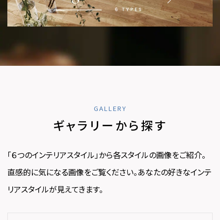
GALLERY
ギャラリーから探す
「６つのインテリアスタイル」から各スタイルの画像をご紹介。
直感的に気になる画像をご覧ください。あなたの好きなインテ
リアスタイルが見えてきます。