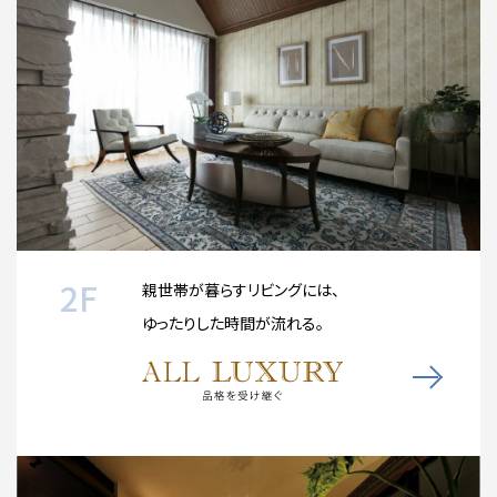
2F
親世帯が暮らすリビングには、
ゆったりした時間が流れる。