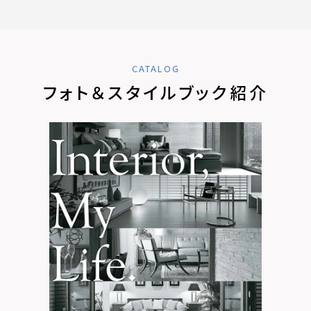
CATALOG
フォト＆スタイルブック紹介