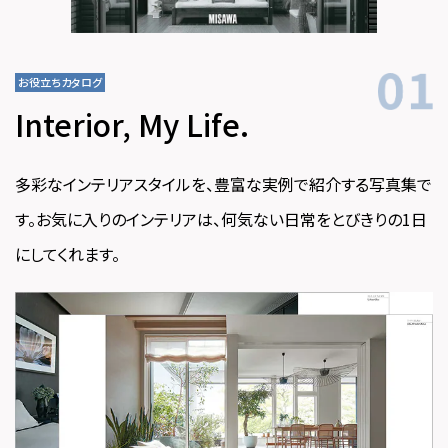
お役立ちカタログ
Interior, My Life.
多彩なインテリアスタイルを、豊富な実例で紹介する写真集で
す。お気に入りのインテリアは、何気ない日常をとびきりの1日
にしてくれます。