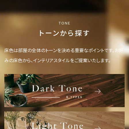
TONE
トーンから探す
床色は部屋の全体のトーンを決める重要なポイントです。
お好
みの床色から、インテリアスタイルをご提案いたします。