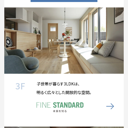
3F
子世帯が暮らす3LDKは、
明るく広々とした開放的な空間。