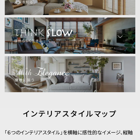
インテリアスタイルマップ
「６つのインテリアスタイル」を横軸に感性的なイメージ、縦軸