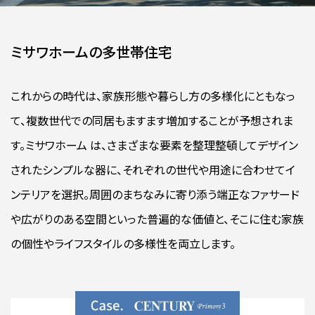
ミサワホームの多世帯住宅
これからの時代は、家族形態や暮らし方の多様化にともなっ
て、複数世代での同居もますます増加することが予想されま
す。ミサワホーム は、さまざまな要素を整理整頓してデザイン
されたシンプルな器に、それぞれの世代や用途に合わせてイ
ンテリアを選択。周囲のまちなみに寄り添う端正なファサード
や広がりのある空間といった普遍的な価値と、そこに住む家族
の個性やライフスタイルの多様性を両立します。