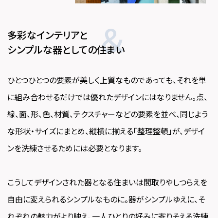
＆
多彩なインテリアと
シンプルな器としての住まい
ひとつひとつの要素が美しく上質なものであっても、それを単
に組み合わせるだけでは優れたデザインにはなりません。点、
線、面、形、色、材質、テクスチャーなどの要素を並べ、同じよう
な形状・サイズにまとめ、縦横に揃える「整理整頓」が、デザイ
ンを洗練させるためには必要となります。
こうしてデザインされた器となる住まいは間取りやしつらえを
自由に変えられるシンプルなものに。器がシンプルゆえに、そ
れぞれの魅力がより映え、一人ひとりの好みに寄りそえる洗練