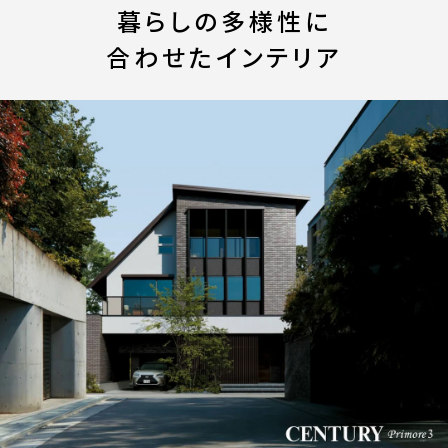
暮らしの多様性に
合わせたインテリア