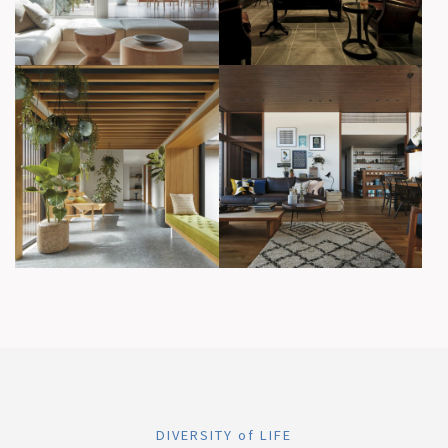
DIVERSITY of LIFE