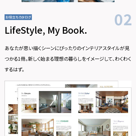
お役立ちカタログ
LifeStyle, My Book.
あなたが思い描くシーンにぴったりのインテリアスタイルが見
つかる1冊。新しく始まる理想の暮らしをイメージして、わくわく
するはず。