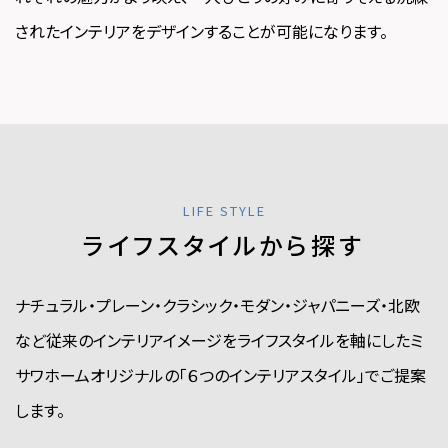
されたインテリアをデザインすることが可能になります。
LIFE STYLE
ライフスタイルから探す
ナチュラル・プレーン・クラシック・モダン・ジャパニーズ・北欧
など従来のインテリアイメージを
ライフスタイルを軸にしたミ
サワホームオリジナルの「６つのインテリアスタイル」でご提案
します。