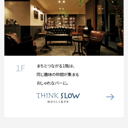
1F
まちとつながる1階は、
同じ趣味の仲間が集まる
おしゃれなバーに。