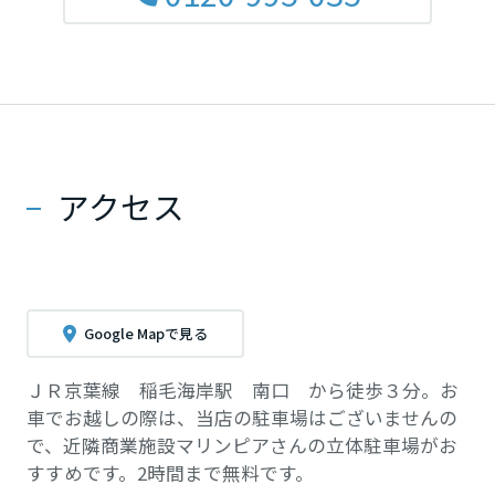
アクセス
Google Mapで見る
ＪＲ京葉線 稲毛海岸駅 南口 から徒歩３分。お
車でお越しの際は、当店の駐車場はございませんの
で、近隣商業施設マリンピアさんの立体駐車場がお
すすめです。2時間まで無料です。