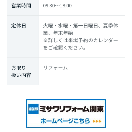
営業時間
09:30～18:00
定休日
火曜・水曜・第一日曜日、夏季休
業、年末年始
※詳しくは来場予約のカレンダー
をご確認ください。
お取り
リフォーム
扱い内容