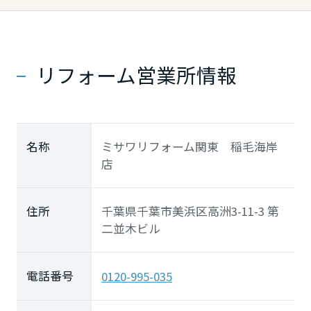
長崎県
熊本県
リフォーム営業所情報
大分県
名称
ミサワリフォーム関東 稲毛海岸
店
宮崎県
住所
千葉県千葉市美浜区高洲3-11-3 第
鹿児島県
二並木ビル
電話番号
0120-995-035