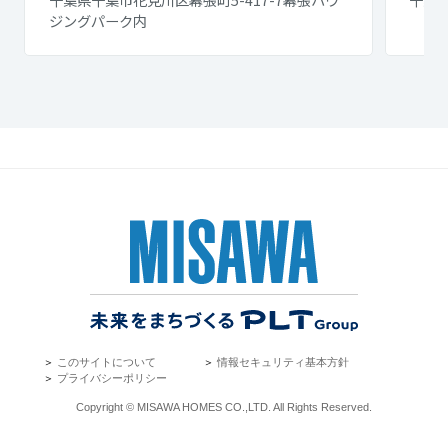
ジングパーク内
＞
このサイトについて
＞
情報セキュリティ基本方針
＞
プライバシーポリシー
Copyright © MISAWA HOMES CO.,LTD. All Rights Reserved.