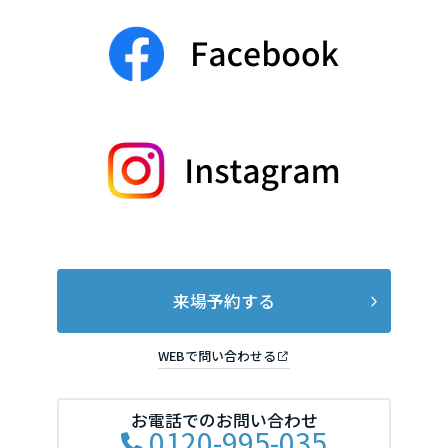
来場予約する
WEBで問い合わせる
お電話でのお問い合わせ
0120-995-035