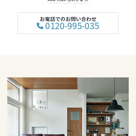
滋賀県
お電話でのお問い合わせ
0120-995-035
京都府
大阪府
兵庫県
奈良県
中国・四国エリア