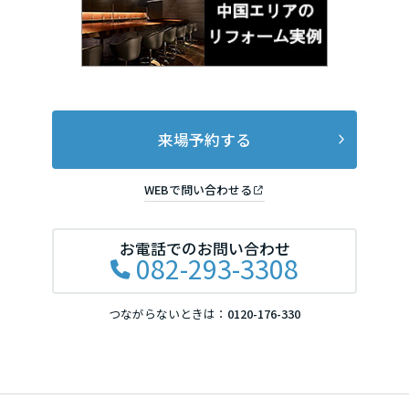
来場予約する
WEBで問い合わせる
お電話でのお問い合わせ
082-293-3308
つながらないときは：
0120-176-330