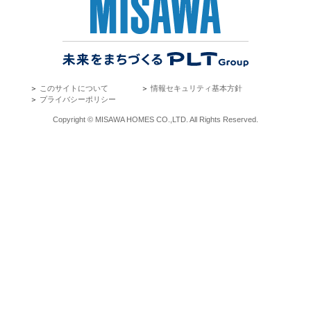
＞
このサイトについて
＞
情報セキュリティ基本方針
＞
プライバシーポリシー
Copyright © MISAWA HOMES CO.,LTD. All Rights Reserved.