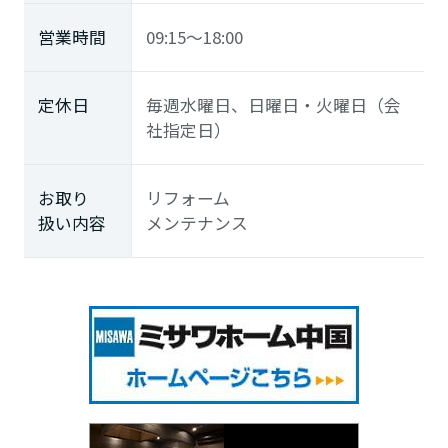
営業時間
09:15～18:00
定休日
毎週水曜日、日曜日・火曜日（会
社指定日）
お取り
リフォーム
扱い内容
メンテナンス