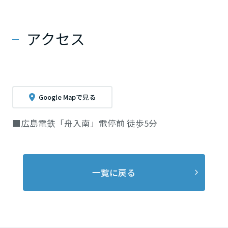
アクセス
Google Mapで見る
■広島電鉄「舟入南」電停前 徒歩5分
一覧に戻る