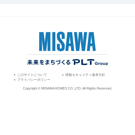
＞
このサイトについて
＞
情報セキュリティ基本方針
＞
プライバシーポリシー
Copyright © MISAWA HOMES CO.,LTD. All Rights Reserved.