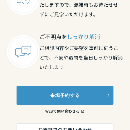
たしますので、混雑時もお待たせせ
鳥取県
ずにご見学いただけます。
島根県
ご不明点を
しっかり解消
ご相談内容やご要望を事前に伺うこ
岡山県
とで、不安や疑問を当日しっかり解消
いたします。
広島県
山口県
来場予約する
WEBで問い合わせる
徳島県
お電話でのお問い合わせ