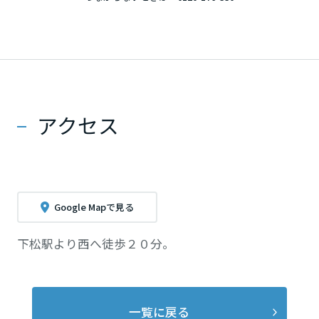
アクセス
Google Mapで見る
下松駅より西へ徒歩２０分。
一覧に戻る