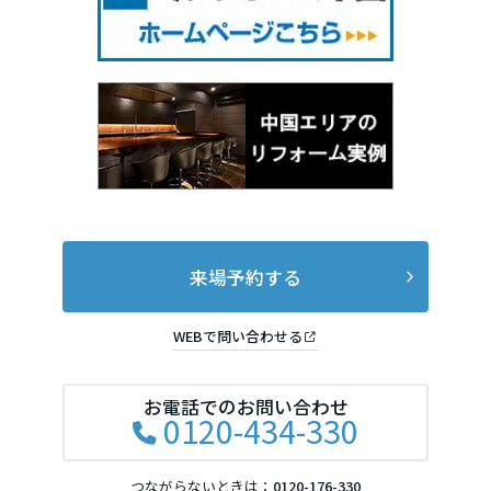
来場予約する
WEBで問い合わせる
お電話でのお問い合わせ
0120-434-330
つながらないときは：
0120-176-330