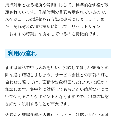
清掃対象となる場所や範囲に応じて、標準的な価格が設
定されています。作業時間の目安も示されているので、
スケジュールの調整を行う際に参考にしましょう。ま
た、それぞれの清掃箇所に対して「リセットサイン」
「おすすめ時期」を提示しているのも特徴的です。
利用の流れ
まずは電話で申し込みを行い、掃除してほしい箇所と範
囲を必ず確認しましょう。サービス会社との事前の打ち
合わせに際しては、面積や対象範囲などについて細かく
相談します。集中的に対応してもらいたい箇所などにつ
いて伝えることがポイントとなりますので、部屋の状態
を細かく説明することが重要です。
依頼する清掃作業の内容によっては、対応できない地域