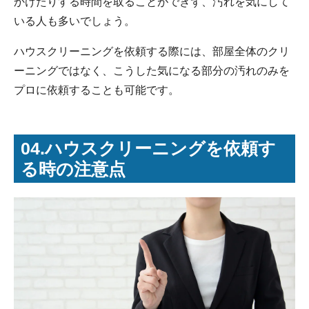
かけたりする時間を取ることができず、汚れを気にして
いる人も多いでしょう。
ハウスクリーニングを依頼する際には、部屋全体のクリ
ーニングではなく、こうした気になる部分の汚れのみを
プロに依頼することも可能です。
04.ハウスクリーニングを依頼す
る時の注意点