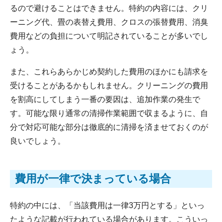
るので避けることはできません。特約の内容には、クリ
ーニング代、畳の表替え費用、クロスの張替費用、消臭
費用などの負担について明記されていることが多いでし
ょう。
また、これらあらかじめ契約した費用のほかにも請求を
受けることがあるかもしれません。クリーニングの費用
を割高にしてしまう一番の要因は、追加作業の発生で
す。可能な限り通常の清掃作業範囲で収まるように、自
分で対応可能な部分は徹底的に清掃を済ませておくのが
良いでしょう。
費用が一律で決まっている場合
特約の中には、「当該費用は一律3万円とする」といっ
たような記載が行われている場合があります。こういっ