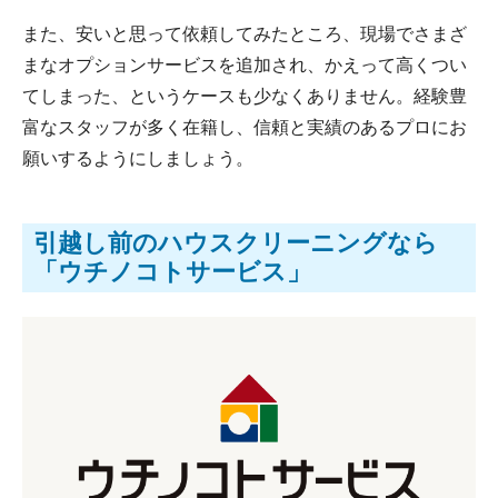
また、安いと思って依頼してみたところ、現場でさまざ
まなオプションサービスを追加され、かえって高くつい
てしまった、というケースも少なくありません。経験豊
富なスタッフが多く在籍し、信頼と実績のあるプロにお
願いするようにしましょう。
引越し前のハウスクリーニングなら
「ウチノコトサービス」