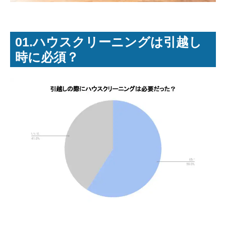
ミサワアイデンティティ
01.ハウスクリーニングは引越し
時に必須？