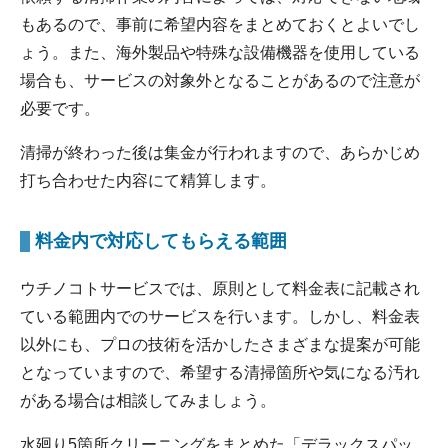
もあるので、事前に希望内容をまとめておくとよいでし
ょう。また、海外製品や特殊な設備機器を使用している
場合も、サービスの対象外となることがあるので注意が
必要です。
清掃が終わった後は集金が行われますので、あらかじめ
打ち合わせた内容にて精算します。
料金内で対応してもらえる範囲
ウチノコトサービスでは、原則として料金表に記載され
ている範囲内でのサービスを行います。しかし、料金表
以外にも、プロの技術を活かしたさまざまな提案が可能
となっていますので、希望する清掃箇所や気になる汚れ
がある場合は相談してみましょう。
水廻り5箇所クリーニングをまとめた「デラックスパッ