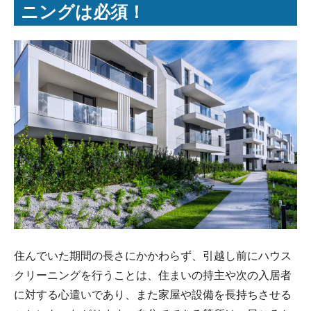
ニングは必須！
住んでいた期間の長さにかかわらず、引越し前にハウス
クリーニングを行うことは、住まいの持主や次の入居者
に対する心遣いであり、また家屋や設備を長持ちさせる