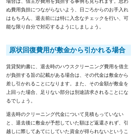
場合は、借主が費用を負担する事例も見られます。思わ
ぬ費用負担につながらないよう、日ごろからのお手入れ
はもちろん、退去前には特に入念なチェックを行い、可
能な限り自分で対応するようにしましょう。
原状回復費用が敷金から引かれる場合
賃貸契約書に、退去時のハウスクリーニング費用を借主
が負担する旨の記載がある場合は、その代金は敷金から
差し引かれることになります。また、その金額が敷金を
上回った場合、足りない部分は別途請求されることにな
るでしょう。
退去時のクリーニング代金について見積もっていない
と、退去後に敷金が予想していた額ほど返還されず、引
越しに際してあてにしていた資金が得られないというこ