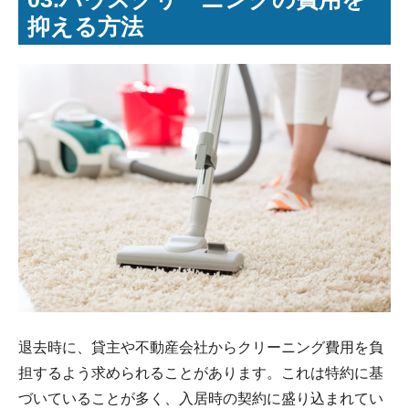
抑える方法
退去時に、貸主や不動産会社からクリーニング費用を負
担するよう求められることがあります。これは特約に基
づいていることが多く、入居時の契約に盛り込まれてい