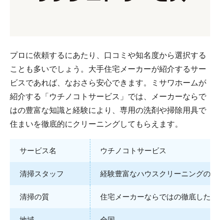
プロに依頼するにあたり、口コミや知名度から選択する
ことも多いでしょう。大手住宅メーカーが紹介するサー
ビスであれば、なおさら安心できます。ミサワホームが
紹介する「ウチノコトサービス」では、メーカーならで
はの豊富な知識と経験により、専用の洗剤や掃除用具で
住まいを徹底的にクリーニングしてもらえます。
サービス名
ウチノコトサービス
清掃スタッフ
経験豊富なハウスクリーニングのプ
清掃の質
住宅メーカーならではの徹底した清
地域
全国