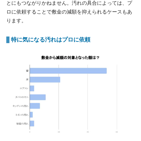
とにもつながりかねません。汚れの具合によっては、プ
ロに依頼することで敷金の減額を抑えられるケースもあ
ります。
特に気になる汚れはプロに依頼