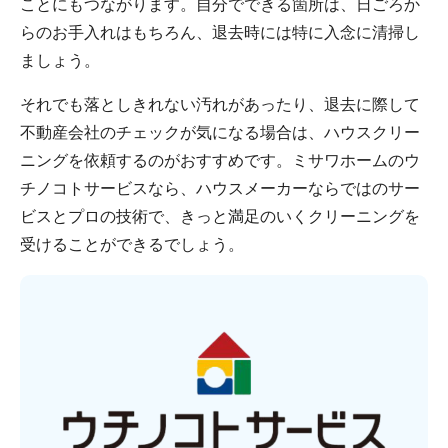
ことにもつながります。自分でできる箇所は、日ごろか
らのお手入れはもちろん、退去時には特に入念に清掃し
ましょう。
それでも落としきれない汚れがあったり、退去に際して
不動産会社のチェックが気になる場合は、ハウスクリー
ニングを依頼するのがおすすめです。ミサワホームのウ
チノコトサービスなら、ハウスメーカーならではのサー
ビスとプロの技術で、きっと満足のいくクリーニングを
受けることができるでしょう。