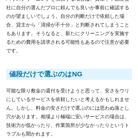
社に自分の選んだプロに頼んでも良いか事前に確認する
のが望ましいでしょう。自分の判断だけで依頼した場
合、貸主から「清掃が不十分」と判断されてしまうこと
もあります。そうなると、新たにクリーニングを実施す
るための費用を請求される可能性もあるので注意が必要
です。
値段だけで選ぶのはNG
可能な限り敷金の還付を受けようと思って、安さをウリ
にしているサービスを依頼したいと考えるかもしれませ
ん。しかし、料金の安さだけで選ぶのには思わぬ落とし
穴があります。相場より極端に安いサービスの場合は、
技術力が低かったり、作業箇所が少なかったりというト
ラブルも聞かれます。