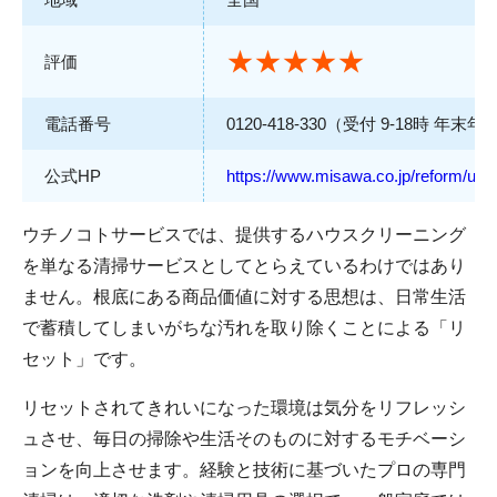
★★★★★
評価
電話番号
0120-418-330（受付 9-18時 年
公式HP
https://www.misawa.co.jp/reform/uch
ウチノコトサービスでは、提供するハウスクリーニング
を単なる清掃サービスとしてとらえているわけではあり
ません。根底にある商品価値に対する思想は、日常生活
で蓄積してしまいがちな汚れを取り除くことによる「リ
セット」です。
リセットされてきれいになった環境は気分をリフレッシ
ュさせ、毎日の掃除や生活そのものに対するモチベーシ
ョンを向上させます。経験と技術に基づいたプロの専門