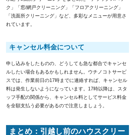
ク」「窓/網戸クリーニング」「フロアクリーニング」
「洗面所クリーニング」など、多彩なメニューが用意さ
れています。
キャンセル料金について
申し込みをしたものの、どうしても急な都合でキャンセ
ルしたい場合もあるかもしれません。ウチノコトサービ
スでは、作業前日の17時までに連絡すれば、キャンセル
料は発生しないようになっています。17時以降は、スタ
ッフ手配の関係から、キャンセル料としてサービス料金
を全額支払う必要があるので注意しましょう。
まとめ：引越し前のハウスクリー