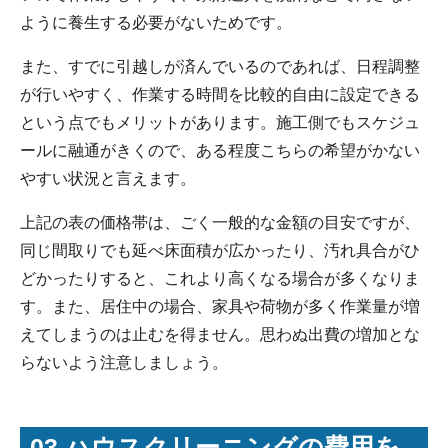
ように養生する必要がないためです。
また、すでに引越しが済んでいるのであれば、日程調整
が行いやすく、作業する時間を比較的自由に設定できる
という点でもメリットがあります。施工側でもスケジュ
ールに融通がきくので、ある程度こちらの希望がかない
やすい状況と言えます。
上記の表の価格帯は、ごく一般的な金額の目安ですが、
同じ間取りでも延べ床面積が広かったり、汚れ具合がひ
どかったりすると、これより高くなる場合が多くなりま
す。また、居住中の場合、家具や荷物が多く作業量が増
えてしまうのは止むを得ません。思わぬ出費の増加とな
らないよう注意しましょう。
03.ハウスクリーニングの費用を