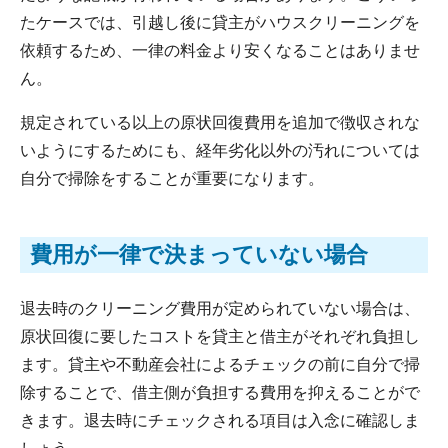
たケースでは、引越し後に貸主がハウスクリーニングを
依頼するため、一律の料金より安くなることはありませ
ん。
規定されている以上の原状回復費用を追加で徴収されな
いようにするためにも、経年劣化以外の汚れについては
自分で掃除をすることが重要になります。
費用が一律で決まっていない場合
退去時のクリーニング費用が定められていない場合は、
原状回復に要したコストを貸主と借主がそれぞれ負担し
ます。貸主や不動産会社によるチェックの前に自分で掃
除することで、借主側が負担する費用を抑えることがで
きます。退去時にチェックされる項目は入念に確認しま