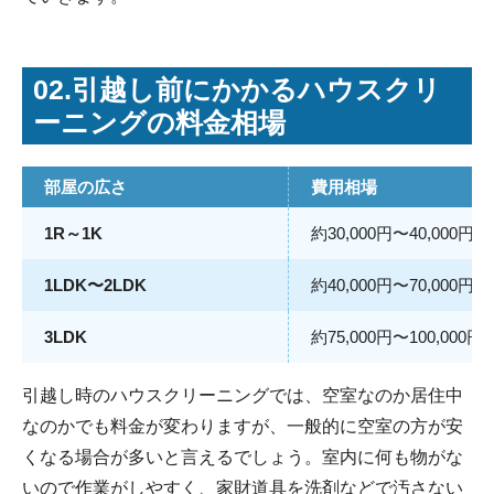
02.引越し前にかかるハウスクリ
ーニングの料金相場
部屋の広さ
費用相場
1R～1K
約30,000円〜40,000円
1LDK〜2LDK
約40,000円〜70,000円
3LDK
約75,000円〜100,000円
引越し時のハウスクリーニングでは、空室なのか居住中
なのかでも料金が変わりますが、一般的に空室の方が安
くなる場合が多いと言えるでしょう。室内に何も物がな
いので作業がしやすく、家財道具を洗剤などで汚さない