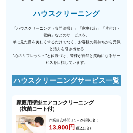
ハウスクリーニング
「ハウスクリーニング（専門清掃）」「家事代行」「片付け・
収納」などのサービスを、
単に見た目を美しくするだけでなく、お客様の気持ちから元気
と活力を引き出せる
"心のリフレッシュ"と位置づけ、皆様が自然と笑顔になるサー
ビスを目指しています。
ハウスクリーニングサービス一覧
家庭用壁掛エアコンクリーニング
（抗菌コート付）
作業目安時間 1.5～2時間/1名：
13,900円
税込(1台)