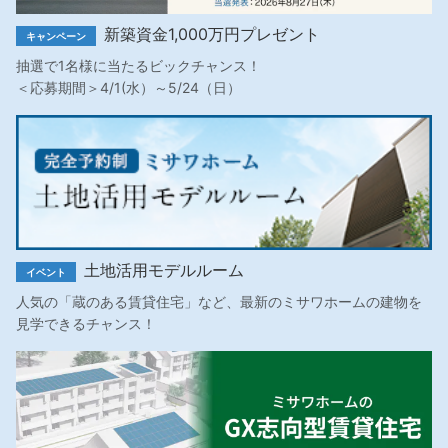
新築資金1,000万円プレゼント
キャンペーン
抽選で1名様に当たるビックチャンス！
＜応募期間＞4/1(水）～5/24（日）
土地活用モデルルーム
イベント
人気の「蔵のある賃貸住宅」など、最新のミサワホームの建物を
見学できるチャンス！