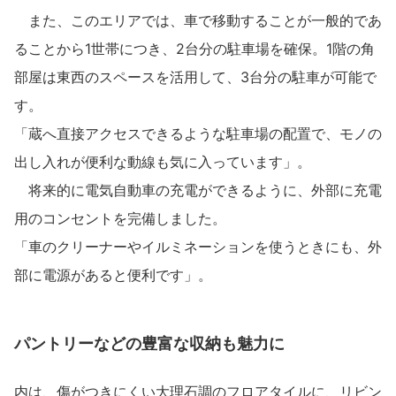
また、このエリアでは、車で移動することが一般的であ
ることから1世帯につき、2台分の駐車場を確保。1階の角
部屋は東西のスペースを活用して、3台分の駐車が可能で
す。
「蔵へ直接アクセスできるような駐車場の配置で、モノの
出し入れが便利な動線も気に入っています」。
将来的に電気自動車の充電ができるように、外部に充電
用のコンセントを完備しました。
「車のクリーナーやイルミネーションを使うときにも、外
部に電源があると便利です」。
パントリーなどの豊富な収納も魅力に
内は、傷がつきにくい大理石調のフロアタイルに、リビン