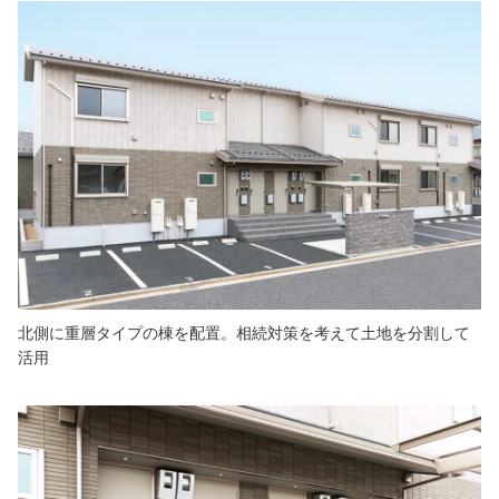
北側に重層タイプの棟を配置。相続対策を考えて土地を分割して
活用