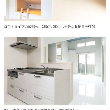
ロフトタイプの蔵部分。2階のLDKにも十分な収納量を確保