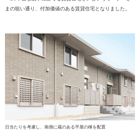
まの狙い通り、付加価値のある賃貸住宅となりました。
日当たりを考慮し、南側に蔵のある平屋の棟を配置