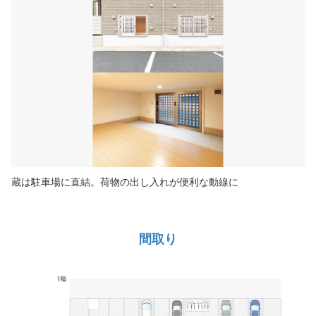
蔵は駐車場に直結。荷物の出し入れが便利な動線に
間取り