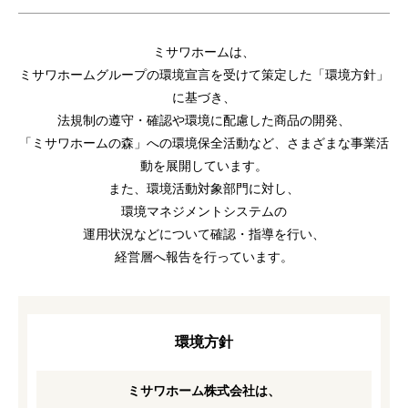
ミサワホームは、
ミサワホームグループの環境宣言を受けて策定した「環境方針」
に基づき、
法規制の遵守・確認や環境に配慮した商品の開発、
「ミサワホームの森」への環境保全活動など、さまざまな事業活
動を展開しています。
また、環境活動対象部門に対し、
環境マネジメントシステムの
運用状況などについて確認・指導を行い、
経営層へ報告を行っています。
環境方針
ミサワホーム株式会社は、