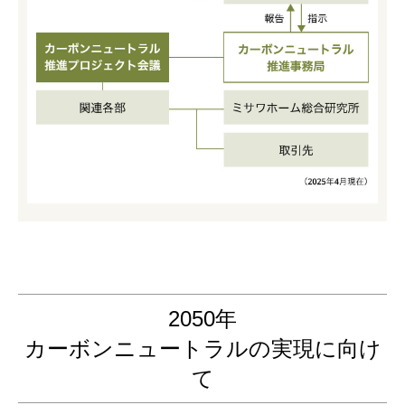
2050年
カーボンニュートラルの実現に向け
て