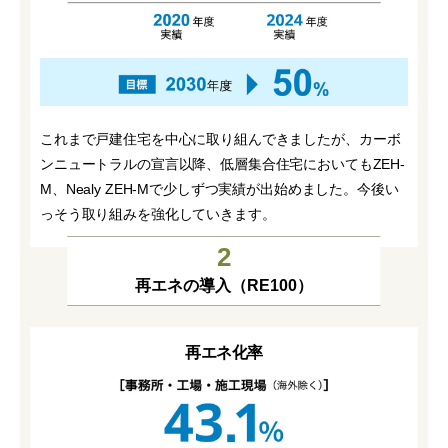
これまで戸建住宅を中心に取り組んできましたが、
カーボ
ンニュートラルの宣言以降、低層集合住宅においてもZEH-
M、Nealy ZEH-Mで少しずつ実績が出始めました。今後い
っそう取り組みを強化していきます。
2
再エネの導入（RE100）
再エネ化率