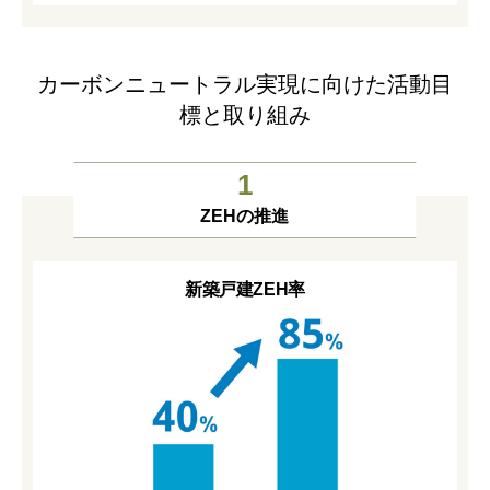
カーボンニュートラル実現に向けた活動目
標と取り組み
1
ZEHの推進
新築戸建ZEH率