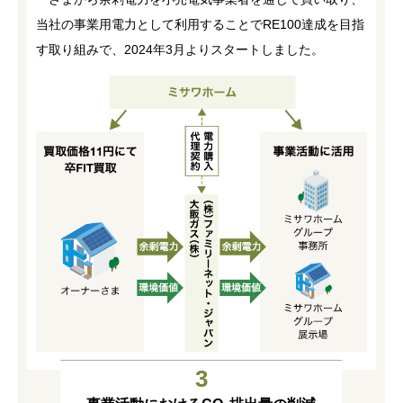
当社の事業用電力として利用することでRE100達成を目指
す取り組みで、2024年3月よりスタートしました。
3