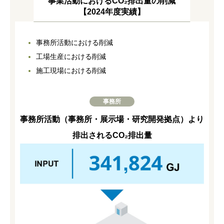
事業活動におけるCO₂排出量の削減
【2024年度実績】
事務所活動における削減
工場生産における削減
施工現場における削減
事務所
事務所活動（事務所・展示場・研究開発拠点）より
排出されるCO₂排出量