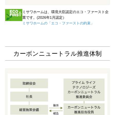
ミサワホームは、環境大臣認定のエコ・ファースト企
業です。(2026年1月認定）
ミサワホームの「エコ・ファーストの約束」
カーボンニュートラル推進体制