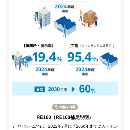
取り組み内容
RE100（RE100補足説明）
ミサワホームでは、2022年7月に「2050年までにカーボン