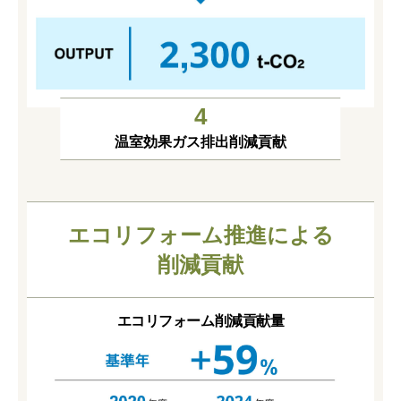
4
温室効果ガス排出削減貢献
エコリフォーム推進による
削減貢献
エコリフォーム削減貢献量