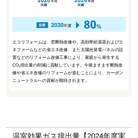
エコリフォームは、窓断熱改修や、高効率給湯器およびエ
ネファームなどの省エネ改修、また太陽光発電パネルの設
置などのリフォーム改修工事により、家庭から発生する
CO₂排出量の削減に貢献しています。今後ますます断熱改
修や省エネ改修のリフォームが進むことにより、カーボン
ニュートラルへの貢献が期待されます。
温室効果ガス排出量【2024年度実