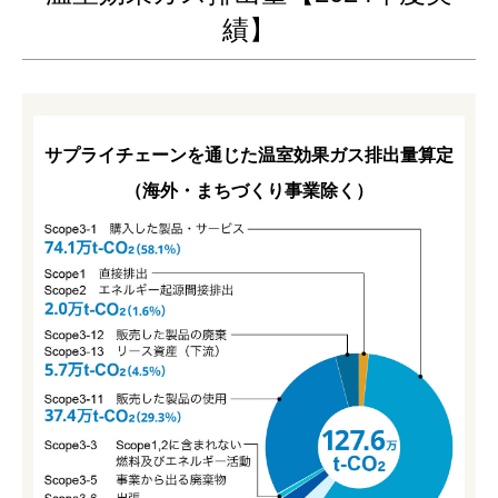
績】
サプライチェーンを通じた温室効果ガス排出量算定
（海外・まちづくり事業除く）