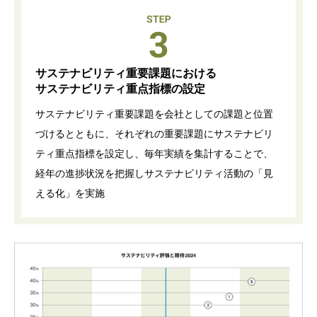
サステナビリティ重要課題における
サステナビリティ重点指標の設定
サステナビリティ重要課題を会社としての課題と位置
づけるとともに、それぞれの重要課題にサステナビリ
ティ重点指標を設定し、毎年実績を集計することで、
経年の進捗状況を把握しサステナビリティ活動の「見
える化」を実施