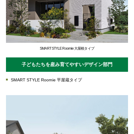
SMART STYLE Roomie 大屋根タイプ
子どもたちを産み育てやすいデザイン部門
SMART STYLE Roomie 平屋蔵タイプ