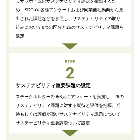
ミサワアイデンティティ
ミサワホームのサステナビリティ課題を抽出するた
め、SDGsや各種アンケートおよび同業他社動向から見
出された課題などを参照し、サステナビリティの取り
組みにおいて8つの区分と26のサステナビリティ課題を
選定
サステナビリティ重要課題の設定
ステークホルダー2,056人にアンケートを実施し、26の
サステナビリティ課題に対する期待と評価を把握。期
待もしくは評価が高いサステナビリティ課題について
サステナビリティ重要課題ついて設定