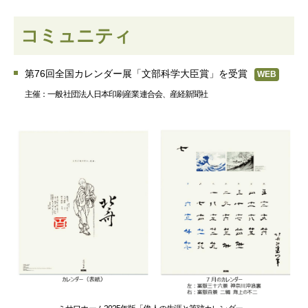
コミュニティ
第76回全国カレンダー展「文部科学大臣賞」を受賞
WEB
主催：一般社団法人日本印刷産業連合会、産経新聞社