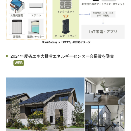
2024年度省エネ大賞省エネルギーセンター会長賞を受賞
WEB