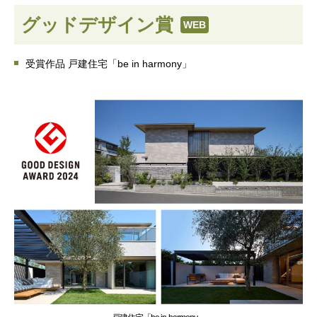
グッドデザイン賞
WEB
受賞作品 戸建住宅「be in harmony」