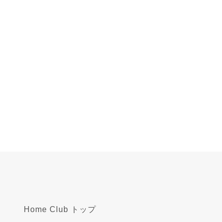
Home Club トップ