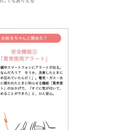
誰にでもありえる