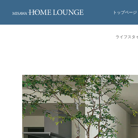
トップページ
ライフスタ