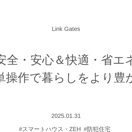
Link Gates
安全・安心＆快適・省エ
単操作で暮らしをより豊
2025.01.31
#スマートハウス・ZEH
#防犯住宅