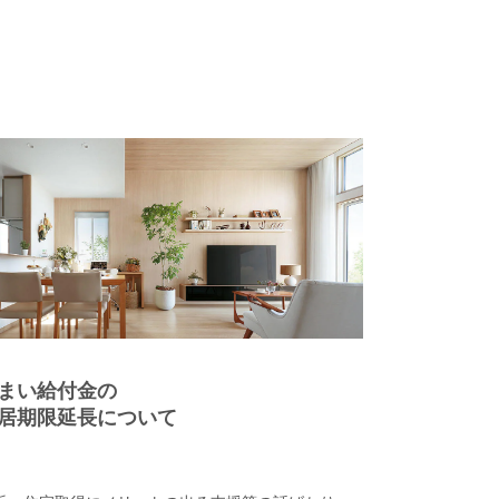
まい給付金の
居期限延長について