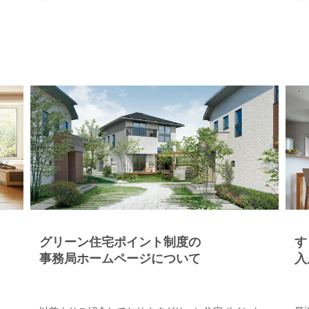
グリーン住宅ポイント制度の
す
事務局ホームページについて
入