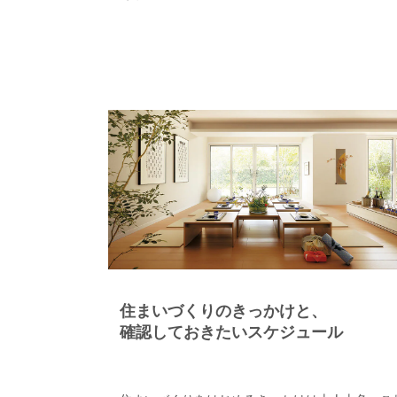
住まいづくりのきっかけと、
確認しておきたいスケジュール