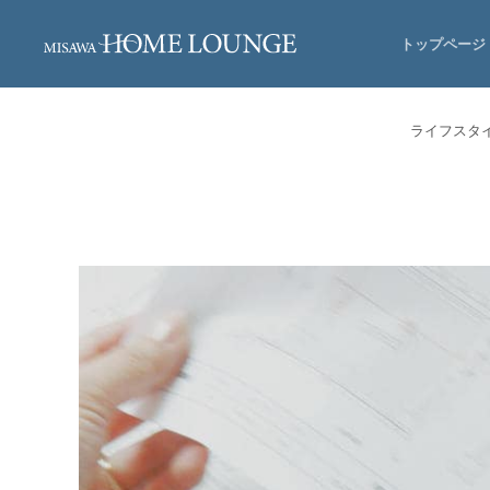
トップページ
ライフスタ