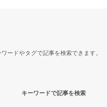
キーワードやタグで記事を検索できます。
キーワードで記事を検索