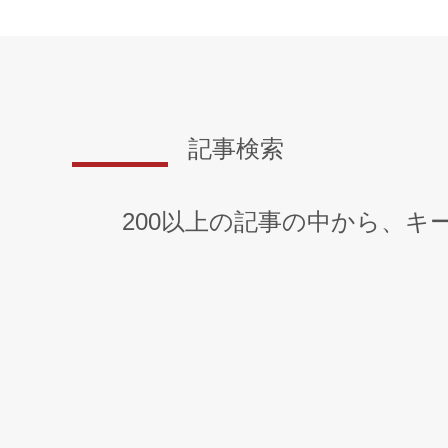
記事検索
200以上の記事の中から、