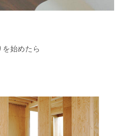
りを始めたら