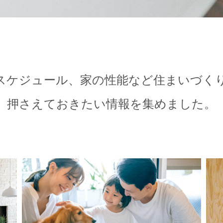
スケジュール、家の性能など
住まいづく
押さえておきたい情報を集めました。