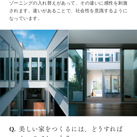
ゾーニングの入れ替えがあって、その違いに感性を刺激
されます。違いがあることで、社会性を意識するように
なっています。
美しい家をつくるには、どうすれば