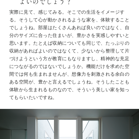
よいのでしょう？
実際に見て、感じてみる。そこでの生活をイメージす
る。そうして心が動かされるような家を、体験すること
でしょうね。部屋はたくさんあれば良いのではなく、自
分のサイズに合った住まいが、豊かさを実感しやすいと
思います。たとえば収納についても同じで、たっぷりの
収納があればよいのではなくて、少ないから整理して片
づけようという方が教育にもなりますし、精神的な充足
につながるのではないでしょうか。機能だけを求めた空
間では何も生まれませんが、想像力を刺激される余白の
ある空間が、豊かと言えるでしょうね。そうしたことも
体験から生まれるものなので、そういう美しい家を知っ
てもらいたいですね。