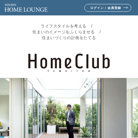
ログイン / 会員登録
ライフスタイルを考える
住まいのイメージをふくらませる
住まいづくりの計画をたてる