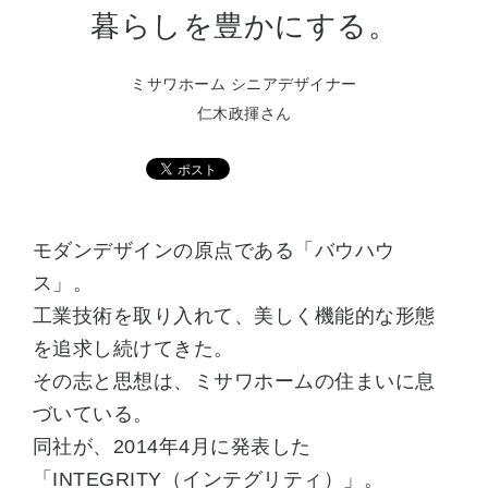
暮らしを豊かにする。
ミサワホーム シニアデザイナー
仁木政揮さん
モダンデザインの原点である「バウハウ
ス」。
工業技術を取り入れて、美しく機能的な形態
を追求し続けてきた。
その志と思想は、ミサワホームの住まいに息
づいている。
同社が、2014年4月に発表した
「INTEGRITY（インテグリティ）」。