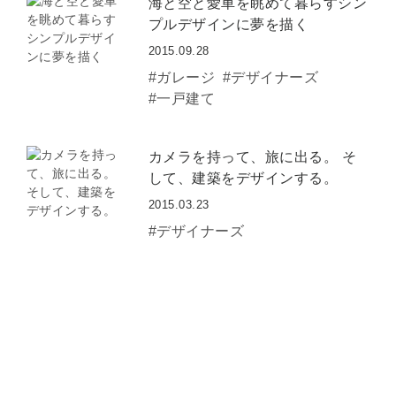
海と空と愛車を眺めて暮らすシン
プルデザインに夢を描く
2015.09.28
#ガレージ
#デザイナーズ
#一戸建て
カメラを持って、旅に出る。 そ
して、建築をデザインする。
2015.03.23
#デザイナーズ