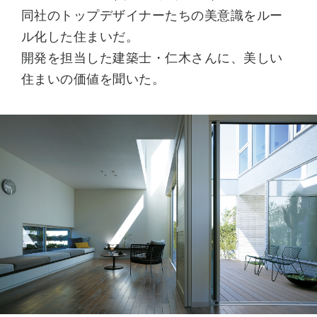
同社のトップデザイナーたちの美意識をルー
ル化した住まいだ。
開発を担当した建築士・仁木さんに、美しい
住まいの価値を聞いた。