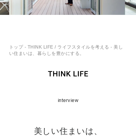
トップ
-
THINK LIFE
/
ライフスタイルを考える
- 美し
い住まいは、暮らしを豊かにする。
interview
美しい住まいは、