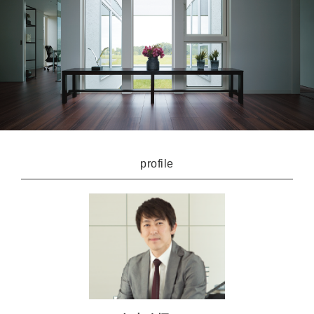
profile