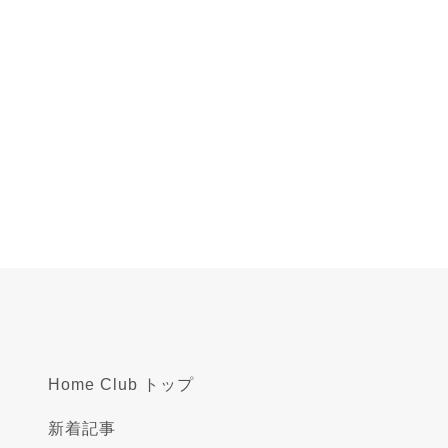
Home Club トップ
新着記事