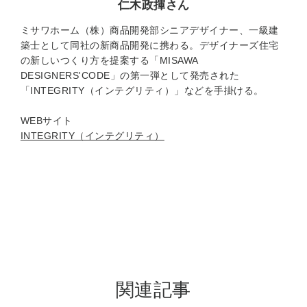
仁木政揮さん
ミサワホーム（株）商品開発部シニアデザイナー、一級建
築士として同社の新商品開発に携わる。デザイナーズ住宅
の新しいつくり方を提案する「MISAWA
DESIGNERS'CODE」の第一弾として発売された
「INTEGRITY（インテグリティ）」などを手掛ける。
WEBサイト
INTEGRITY（インテグリティ）
関連記事