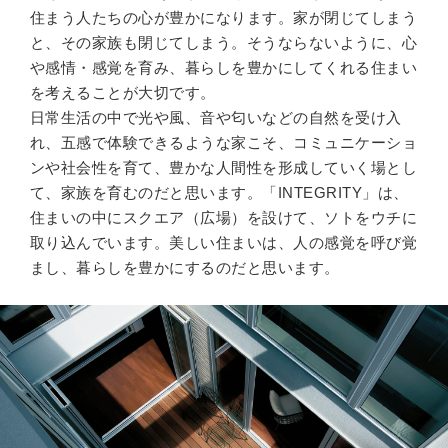
住まう人たちの心が豊かになります。家が閉じてしまう
と、その家族も閉じてしまう。そうならないように、心
や感情・感覚を育み、暮らしを豊かにしてくれる住まい
を考えることが大切です。
日常生活の中で光や風、音や匂いなどの自然を受け入
れ、五感で体験できるような家こそ、コミュニケーショ
ンや社会性を育て、豊かな人間性を形成していく場とし
て、家族を育むのだと思います。「INTEGRITY」は、
住まいの中にスクエア（広場）を設けて、ソトをウチに
取り込んでいます。美しい住まいは、人の感覚を呼び覚
まし、暮らしを豊かにするのだと思います。