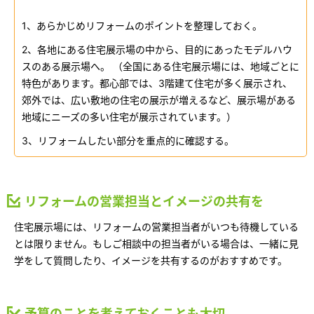
ミサワアイデンティティ
1、あらかじめリフォームのポイントを整理しておく。
2、各地にある住宅展示場の中から、目的にあったモデルハウ
スのある展示場へ。 （全国にある住宅展示場には、地域ごとに
特色があります。都心部では、3階建て住宅が多く展示され、
郊外では、広い敷地の住宅の展示が増えるなど、展示場がある
地域にニーズの多い住宅が展示されています。）
3、リフォームしたい部分を重点的に確認する。
リフォームの営業担当とイメージの共有を
住宅展示場には、リフォームの営業担当者がいつも待機している
とは限りません。もしご相談中の担当者がいる場合は、一緒に見
学をして質問したり、イメージを共有するのがおすすめです。
予算のことを考えておくことも大切