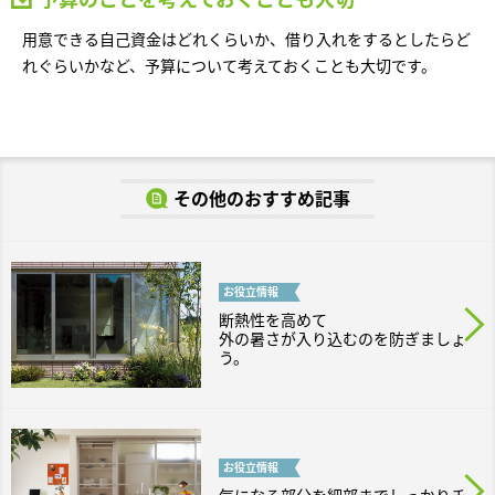
用意できる自己資金はどれくらいか、借り入れをするとしたらど
れぐらいかなど、予算について考えておくことも大切です。
その他のおすすめ記事
お役立
情報
断熱性を高めて
外の暑さが入り込むのを防ぎましょ
う。
お役立
情報