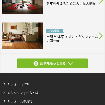
新年を迎えるために大切な大掃除
お役立
情報
空間を“体感”することがリフォーム
の第一歩
リフォームTOP
ミサワリフォームとは
リフォームの流れ