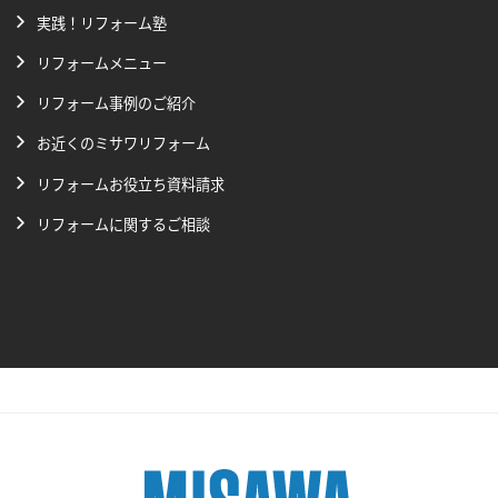
実践！リフォーム塾
リフォームメニュー
リフォーム事例のご紹介
お近くのミサワリフォーム
リフォームお役立ち資料請求
リフォームに関するご相談