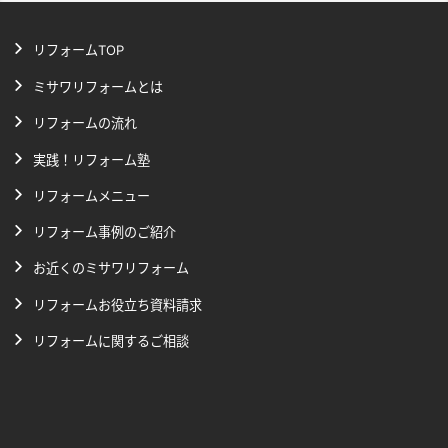
リフォームTOP
ミサワリフォームとは
リフォームの流れ
実践！リフォーム塾
リフォームメニュー
リフォーム事例のご紹介
お近くのミサワリフォーム
リフォームお役立ち資料請求
リフォームに関するご相談