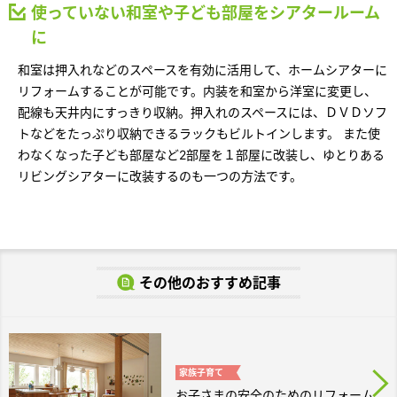
使っていない和室や子ども部屋をシアタールーム
に
和室は押入れなどのスペースを有効に活用して、ホームシアターに
リフォームすることが可能です。内装を和室から洋室に変更し、
配線も天井内にすっきり収納。押入れのスペースには、ＤＶＤソフ
トなどをたっぷり収納できるラックもビルトインします。 また使
わなくなった子ども部屋など2部屋を１部屋に改装し、ゆとりある
リビングシアターに改装するのも一つの方法です。
その他のおすすめ記事
家族
子育て
お子さまの安全のためのリフォーム