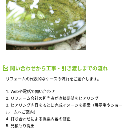
問い合わせから工事・引き渡しまでの流れ
リフォームの代表的なケースの流れをご紹介します。
Webや電話で問い合わせ
リフォーム会社の担当者が直接要望をヒアリング
ヒアリング内容をもとに完成イメージを提案（展示場やショー
ルームへご案内）
打ち合わせによる提案内容の修正
見積もり提出