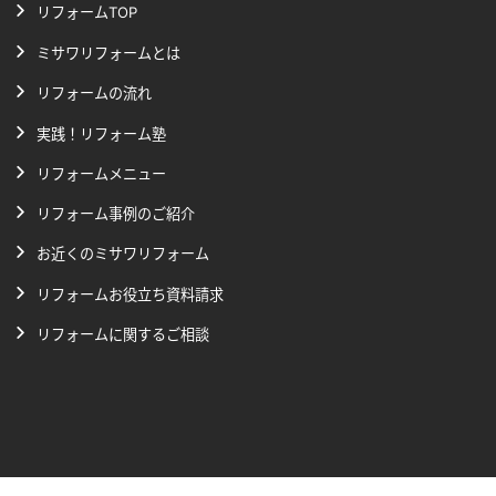
リフォームTOP
ミサワリフォームとは
リフォームの流れ
実践！リフォーム塾
リフォームメニュー
リフォーム事例のご紹介
お近くのミサワリフォーム
リフォームお役立ち資料請求
リフォームに関するご相談