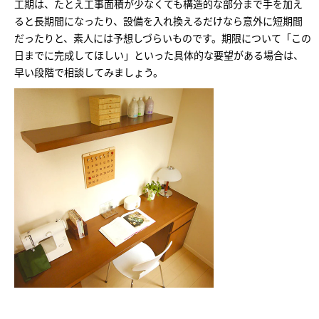
ミサワアイデンティティ
工期は、たとえ工事面積が少なくても構造的な部分まで手を加え
ると長期間になったり、設備を入れ換えるだけなら意外に短期間
だったりと、素人には予想しづらいものです。期限について「この
日までに完成してほしい」といった具体的な要望がある場合は、
早い段階で相談してみましょう。