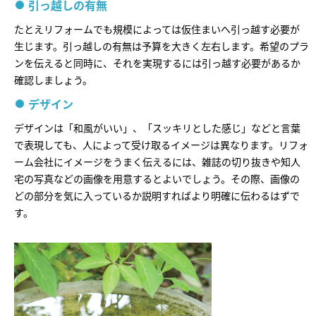
引っ越しの有無
たとえリフォームでも規模によっては仮住まいへ引っ越す必要が
生じます。引っ越しの有無は予算を大きく左右します。希望のプラ
ンを伝えると同時に、それを実現するには引っ越す必要があるか
確認しましょう。
デザイン
デザインは「和風がいい」、「スッキリとした感じ」などと言葉
で表現しても、人によって受け取るイメージは異なります。リフォ
ーム会社にイメージをうまく伝えるには、雑誌の切り抜きや知人
宅の写真などの画像を用意するとよいでしょう。その際、画像の
どの部分を気に入っているか説明すればより明確に伝わるはずで
す。