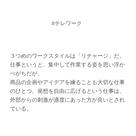
#テレワーク
３つめのワークスタイルは「リチャージ」だ。
仕事というと、集中して作業する姿を思い浮か
べがちだが、
商品の企画やアイデアを練ることも大切な仕事
のひとつ。発想を自由に広げるという仕事は、
外部からの刺激が適度にあった方が良いとされ
ている。