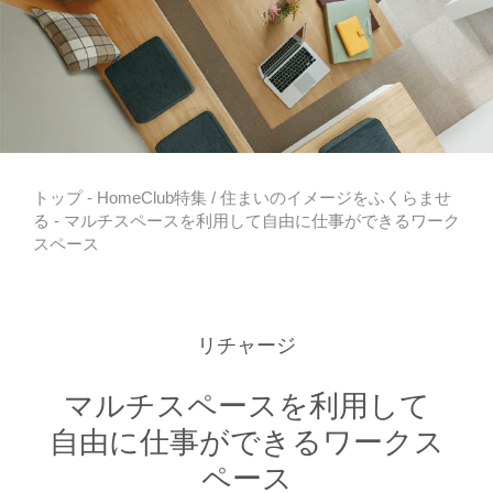
トップ
-
HomeClub特集
/
住まいのイメージをふくらませ
る
- マルチスペースを利用して自由に仕事ができるワーク
スペース
リチャージ
マルチスペースを利用して
自由に仕事ができるワークス
ペース