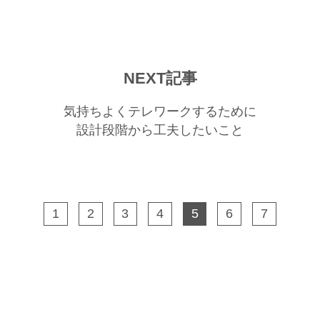
NEXT記事
気持ちよくテレワークするために
設計段階から工夫したいこと
1
2
3
4
5
6
7