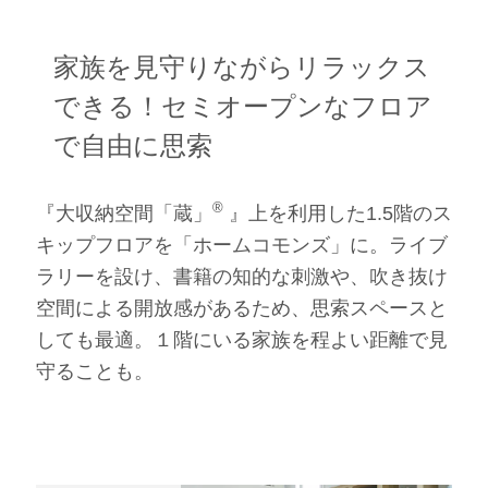
家族を見守りながらリラックス
できる！
セミオープンなフロア
で自由に思索
®
『大収納空間「蔵」
』上を利用した1.5階のス
キップフロアを「ホームコモンズ」に。ライブ
ラリーを設け、書籍の知的な刺激や、吹き抜け
空間による開放感があるため、思索スペースと
しても最適。１階にいる家族を程よい距離で見
守ることも。