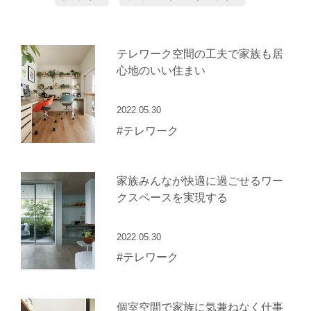
テレワーク空間の工夫で家族も居
心地のいい住まい
2022.05.30
#テレワーク
家族みんなが快適に過ごせるワー
クスペースを実現する
2022.05.30
#テレワーク
個室空間で家族に気兼ねなく仕事