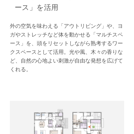
ース」を活用
外の空気を味わえる「アウトリビング」や、ヨ
ガやストレッチなど体を動かせる「マルチスペ
ース」を、頭をリセットしながら熟考するワー
クスペースとして活用。光や風、木々の香りな
ど、自然の心地よい刺激が自由な発想を広げて
くれる。