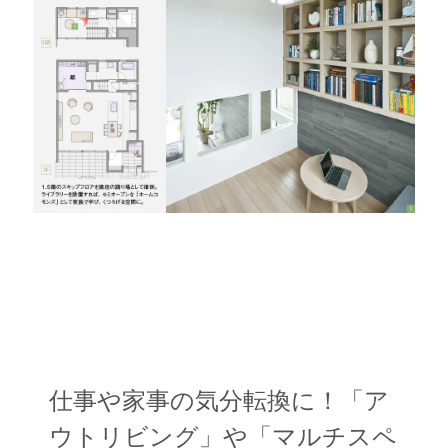
仕事や家事の気分転換に！
「ア
ウトリビング」や「マルチスペ