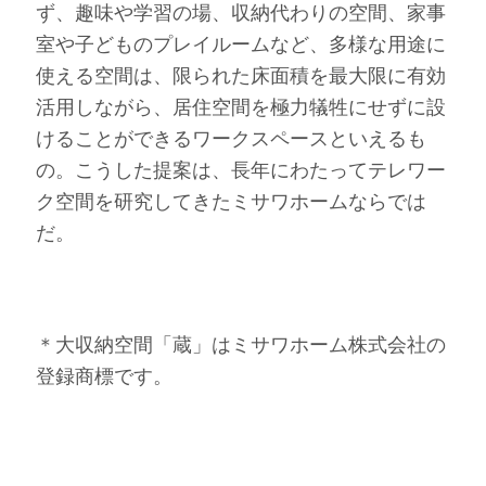
ず、趣味や学習の場、収納代わりの空間、家事
室や子どものプレイルームなど、多様な用途に
使える空間は、限られた床面積を最大限に有効
活用しながら、居住空間を極力犠牲にせずに設
けることができるワークスペースといえるも
の。こうした提案は、長年にわたってテレワー
ク空間を研究してきたミサワホームならでは
だ。
＊大収納空間「蔵」はミサワホーム株式会社の
登録商標です。