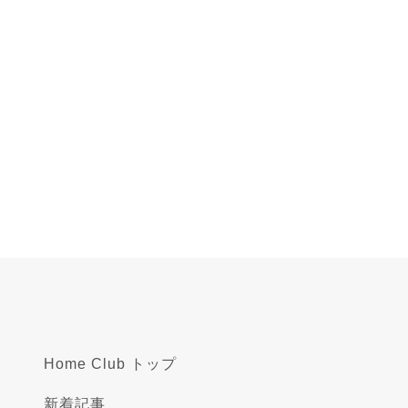
Home Club トップ
新着記事