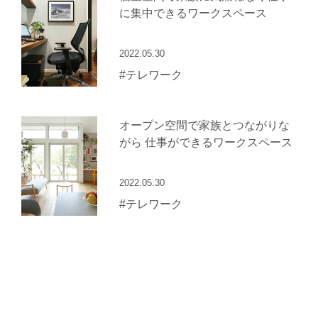
に集中できるワークスペース
2022.05.30
#テレワーク
オープン空間で家族とつながりな
がら 仕事ができるワークスペース
2022.05.30
#テレワーク