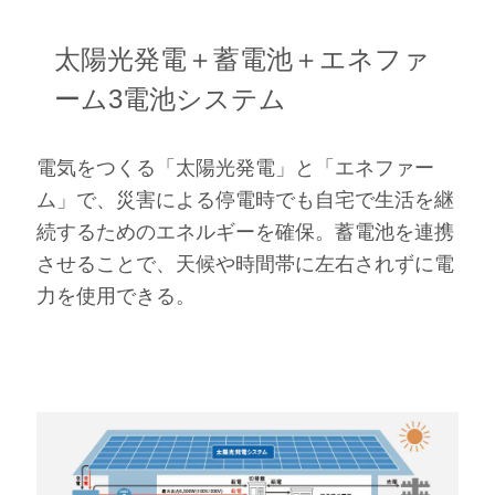
太陽光発電＋蓄電池＋エネファ
ーム
3電池システム
電気をつくる「太陽光発電」と「エネファー
ム」で、災害による停電時でも自宅で生活を継
続するためのエネルギーを確保。蓄電池を連携
させることで、天候や時間帯に左右されずに電
力を使用できる。