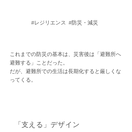
#レジリエンス
#防災・減災
これまでの防災の基本は、災害後は「避難所へ
避難する」ことだった。
だが、避難所での生活は長期化すると厳しくな
ってくる。
「支える」デザイン