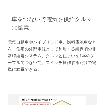
車をつないで電気を供給
クルマ
de給電
電気自動車やハイブリッド車、燃料電池車など
を、住宅の外部電源として利用する業界初の非
常時給電システム。クルマと住まいを1本のケ
ーブルでつないで、スイッチ操作するだけで簡
単に給電できる。