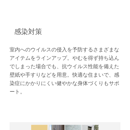
感染対策
室内へのウイルスの侵入を予防するさまざまな
アイテムをラインアップ。やむを得ず持ち込ん
でしまった場合でも、抗ウイルス性能を備えた
壁紙や手すりなどを用意。快適な住まいで、感
染症にかかりにくい健やかな身体づくりもサポ
ート。