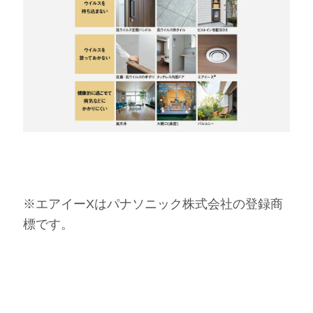
※エアイーXはパナソニック株式会社の登録商
標です。