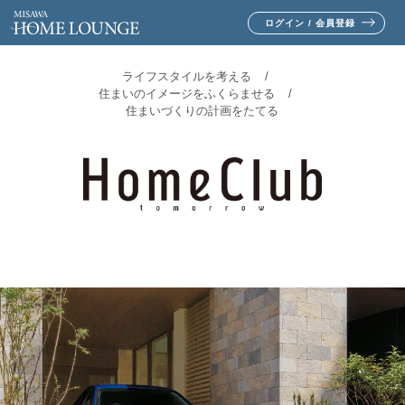
ログイン / 会員登録
ライフスタイルを考える
住まいのイメージをふくらませる
住まいづくりの計画をたてる