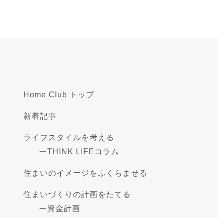
Home Club トップ
新着記事
ライフスタイルを考える
ー
THINK LIFEコラム
住まいのイメージをふくらませる
住まいづくりの計画をたてる
ー
資金計画