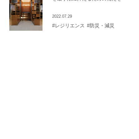
2022.07.29
#レジリエンス
#防災・減災