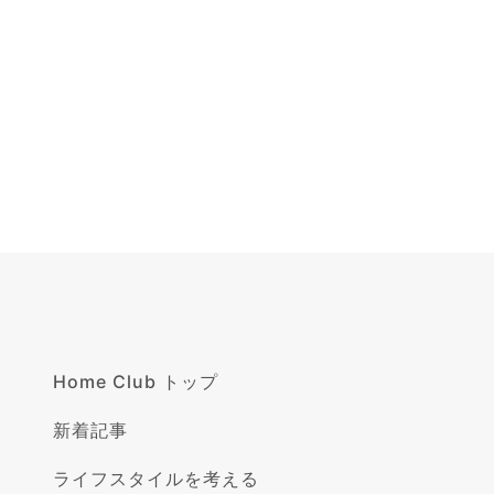
Home Club トップ
新着記事
ライフスタイルを考える