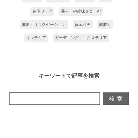
在宅ワーク
暮らしや趣味を楽しむ
健康・リラクゼーション
資金計画
間取り
インテリア
ガーデニング・エクステリア
キーワードで記事を検索
検 索