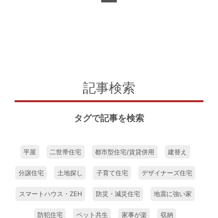
記事検索
タグで記事を検索
平屋
二世帯住宅
都市型住宅/賃貸併用
建替え
分譲住宅
土地探し
子育て住宅
デザイナーズ住宅
スマートハウス・ZEH
防災・減災住宅
地震に強い家
防犯住宅
ペット共生
家事が楽
収納