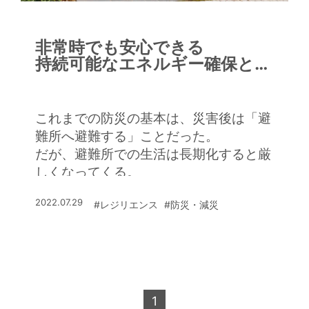
非常時でも安心できる
持続可能なエネルギー確保と感
染対策
これまでの防災の基本は、災害後は「避
難所へ避難する」ことだった。
だが、避難所での生活は長期化すると厳
しくなってくる。
2022.07.29
#レジリエンス
#防災・減災
1