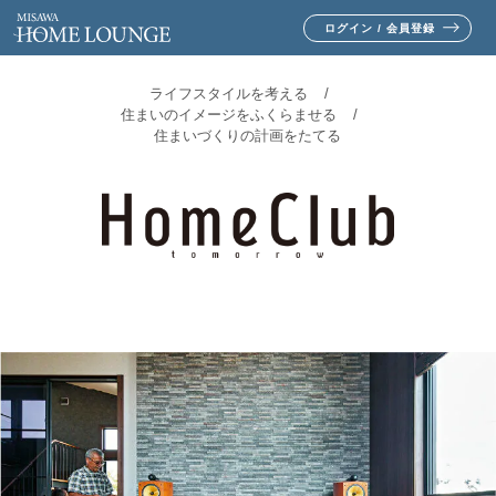
ログイン / 会員登録
ライフスタイルを考える
住まいのイメージをふくらませる
住まいづくりの計画をたてる