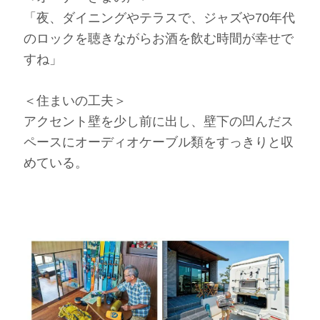
「夜、ダイニングやテラスで、ジャズや70年代
のロックを聴きながらお酒を飲む時間が幸せで
すね」
＜住まいの工夫＞
アクセント壁を少し前に出し、壁下の凹んだス
ペースにオーディオケーブル類をすっきりと収
めている。