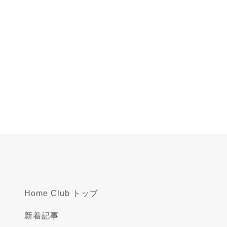
Home Club トップ
新着記事