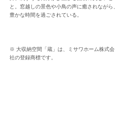
と。窓越しの景色や小鳥の声に癒されながら、
豊かな時間を過ごされている。
※ 大収納空間「蔵」は、ミサワホーム株式会
社の登録商標です。