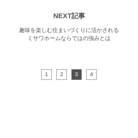
NEXT記事
趣味を楽しむ住まいづくりに活かされる
ミサワホームならではの強みとは
1
2
3
4