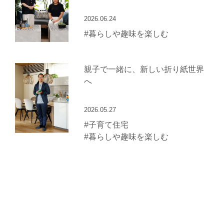
2026.06.24
#暮らしや趣味を楽しむ
親子で一緒に、新しい折り紙世界
へ
2026.05.27
#子育て住宅
#暮らしや趣味を楽しむ