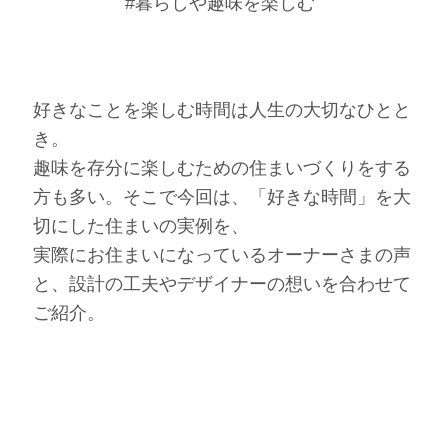
#暮らしや趣味を楽しむ
好きなことを楽しむ時間は人生の大切なひとと
き。
趣味を存分に楽しむための住まいづくりをする
方も多い。そこで今回は、「好きな時間」を大
切にした住まいの実例を、
実際にお住まいになっているオーナーさまの声
と、設計の工夫やデザイナーの想いを合わせて
ご紹介。