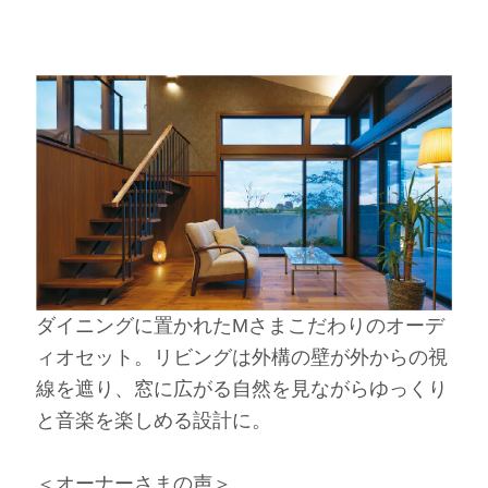
ダイニングに置かれたMさまこだわりのオーデ
ィオセット。リビングは外構の壁が外からの視
線を遮り、窓に広がる自然を見ながらゆっくり
と音楽を楽しめる設計に。
＜オーナーさまの声＞