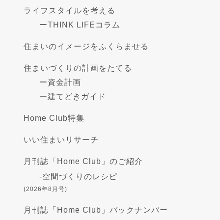
ライフスタイルを考える
ー
THINK LIFEコラム
住まいのイメージをふくらませる
住まいづくりの計画をたてる
ー
資金計画
ー
建てどきガイド
Home Club特集
いい住まいリサーチ
月刊誌「Home Club」のご紹介
-
空間づくりのレシピ
(2026年8月号)
月刊誌「Home Club」バックナンバー