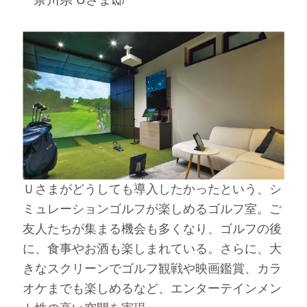
Ｕさまがどうしても導入したかったという、シ
ミュレーションゴルフが楽しめるゴルフ室。ご
友人たちが集まる機会も多くなり、ゴルフの後
に、食事やお酒も楽しまれている。さらに、大
きなスクリーンでゴルフ観戦や映画鑑賞、カラ
オケまでも楽しめるなど、エンターテインメン