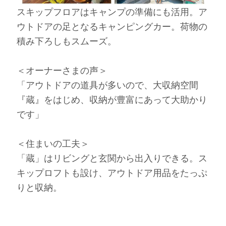
スキップフロアはキャンプの準備にも活用。ア
ウトドアの足となるキャンピングカー。荷物の
積み下ろしもスムーズ。
＜オーナーさまの声＞
「アウトドアの道具が多いので、大収納空間
『蔵』をはじめ、収納が豊富にあって大助かり
です」
＜住まいの工夫＞
「蔵」はリビングと玄関から出入りできる。ス
キップロフトも設け、アウトドア用品をたっぷ
りと収納。