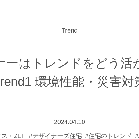
Trend
ナーはトレンドをどう活
Trend1 環境性能・災害対
2024.04.10
ス・ZEH
#デザイナーズ住宅
#住宅のトレンド