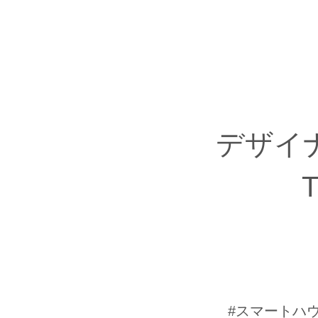
デザイ
#スマートハウ