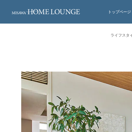
トップページ
ライフスタ