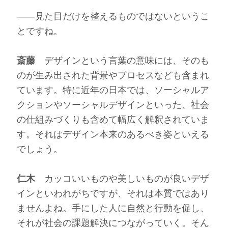
――見た目だけを整えるものではないというこ
とですね。
斎藤
デザインという言葉の意味には、そのも
のが生み出された背景やプロセスなども含まれ
ています。特に近年の日本では、ソーシャルア
クションやソーシャルデザインといった、社会
の仕組みづくりも含めて幅広く解釈されていま
す。それはデザイン本来のあるべき姿といえる
でしょう。
仁木
カッコいいものや美しいものが良いデザ
インといわれがちですが、それは本質ではあり
ませんよね。手にした人に自然と行動を促し、
それが社会の課題解決につながっていく。そん