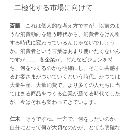
二極化する市場に向けて
斎藤
これは個人的な考え方ですが、以前のよ
うな消費動向を追う時代から、消費者をけん引
する時代に変わっているんじゃないでしょう
か。消費者という言葉はあまり使いたくないん
ですが......。各企業が、どんなビジョンを持
ち、何をつくるのかを明確にし、そこに共感す
るお客さまがついていくという時代。かつては
大量生産、大量消費で、より多くの人たちに当
てはまる商品をつくる企業が勝てる時代でした
が、今はそれも変わってきています。
仁木
そうですね。一方で、何をしたいのか、
自分にとって何が大切なのかが、とても明確な