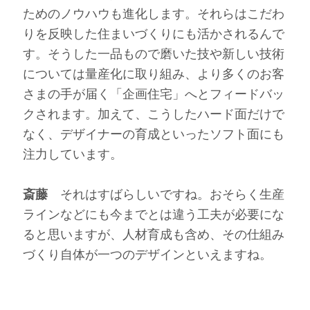
ためのノウハウも進化します。それらはこだわ
りを反映した住まいづくりにも活かされるんで
す。そうした一品もので磨いた技や新しい技術
については量産化に取り組み、より多くのお客
さまの手が届く「企画住宅」へとフィードバッ
クされます。加えて、こうしたハード面だけで
なく、デザイナーの育成といったソフト面にも
注力しています。
斎藤
それはすばらしいですね。おそらく生産
ラインなどにも今までとは違う工夫が必要にな
ると思いますが、人材育成も含め、その仕組み
づくり自体が一つのデザインといえますね。