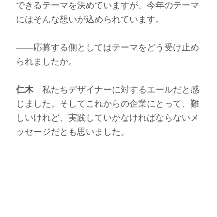
できるテーマを決めていますが、今年のテーマ
にはそんな想いが込められています。
――応募する側としてはテーマをどう受け止め
られましたか。
仁木
私たちデザイナーに対するエールだと感
じました。そしてこれからの企業にとって、難
しいけれど、実践していかなければならないメ
ッセージだとも思いました。