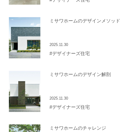
ミサワホームのデザインメソッド
2025.11.30
#デザイナーズ住宅
ミサワホームのデザイン解剖
2025.11.30
#デザイナーズ住宅
ミサワホームのチャレンジ