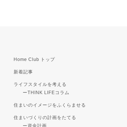
Home Club トップ
新着記事
ライフスタイルを考える
ー
THINK LIFEコラム
住まいのイメージをふくらませる
住まいづくりの計画をたてる
ー
資金計画