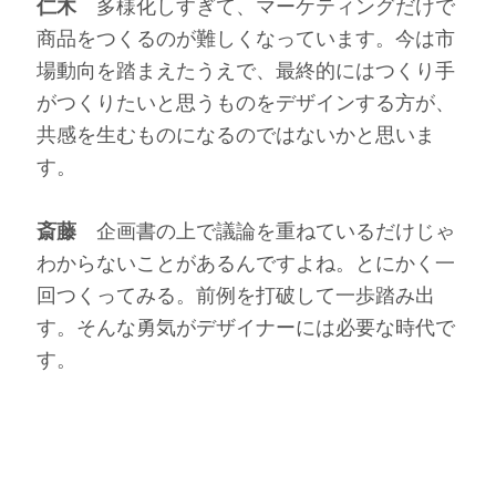
仁木
多様化しすぎて、マーケティングだけで
商品をつくるのが難しくなっています。今は市
場動向を踏まえたうえで、最終的にはつくり手
がつくりたいと思うものをデザインする方が、
共感を生むものになるのではないかと思いま
す。
斎藤
企画書の上で議論を重ねているだけじゃ
わからないことがあるんですよね。とにかく一
回つくってみる。前例を打破して一歩踏み出
す。そんな勇気がデザイナーには必要な時代で
す。