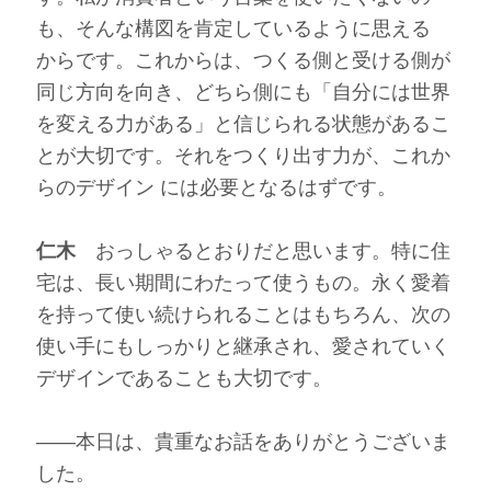
も、そんな構図を肯定しているように思える
からです。これからは、つくる側と受ける側が
同じ方向を向き、どちら側にも「自分には世界
を変える力がある」と信じられる状態があるこ
とが大切です。それをつくり出す力が、これか
らのデザイン には必要となるはずです。
仁木
おっしゃるとおりだと思います。特に住
宅は、長い期間にわたって使うもの。永く愛着
を持って使い続けられることはもちろん、次の
使い手にもしっかりと継承され、愛されていく
デザインであることも大切です。
――本日は、貴重なお話をありがとうございま
した。