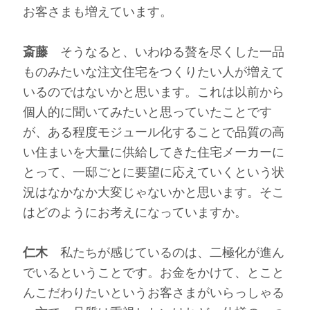
お客さまも増えています。
斎藤
そうなると、いわゆる贅を尽くした一品
ものみたいな注文住宅をつくりたい人が増えて
いるのではないかと思います。これは以前から
個人的に聞いてみたいと思っていたことです
が、ある程度モジュール化することで品質の高
い住まいを大量に供給してきた住宅メーカーに
とって、一邸ごとに要望に応えていくという状
況はなかなか大変じゃないかと思います。そこ
はどのようにお考えになっていますか。
仁木
私たちが感じているのは、二極化が進ん
でいるということです。お金をかけて、とこと
んこだわりたいというお客さまがいらっしゃる