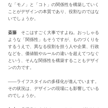
な「モノ」と「コト」の関係性を構築していく
ことがデザインの本質であり、役割なのではな
いでしょうか。
斎藤
そこはすごく大事ですよね。おっしゃる
ような「関係性」もそうですが、ものづくりを
するうえで、異なる役割を担う人や企業、行政
などを、価値観やルールの違いを超えてつなぐ
という、そんな関係性を構築することもデザイ
ンの力です。
――ライフスタイルの多様化が進んでいます。
その状況は、デザインの現場にも影響している
のでしょうか。