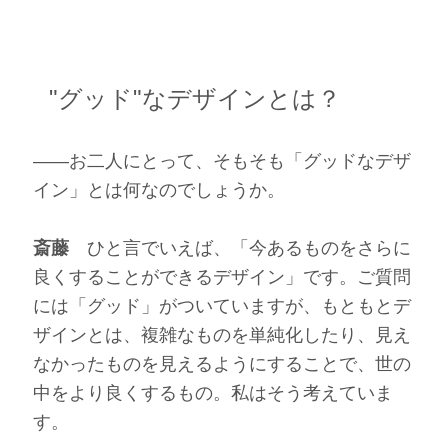
"グッド"なデザインとは？
――お二人にとって、そもそも「グッドなデザ
イン」とは何なのでしょうか。
斎藤
ひと言でいえば、「今あるものをさらに
良くすることができるデザイン」です。ご質問
には「グッド」がついていますが、もともとデ
ザインとは、複雑なものを単純化したり、見え
なかったものを見えるようにすることで、世の
中をより良くするもの。私はそう考えていま
す。