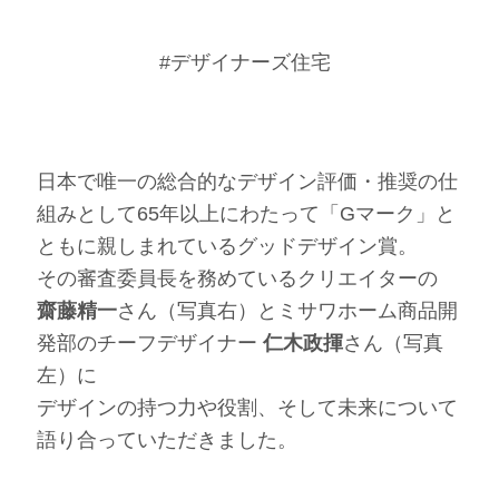
#デザイナーズ住宅
日本で唯一の総合的なデザイン評価・推奨の仕
組みとして65年以上にわたって「Gマーク」と
ともに親しまれているグッドデザイン賞。
その審査委員長を務めているクリエイターの
齋藤精一
さん（写真右）とミサワホーム商品開
発部のチーフデザイナー
仁木政揮
さん（写真
左）に
デザインの持つ力や役割、そして未来について
語り合っていただきました。