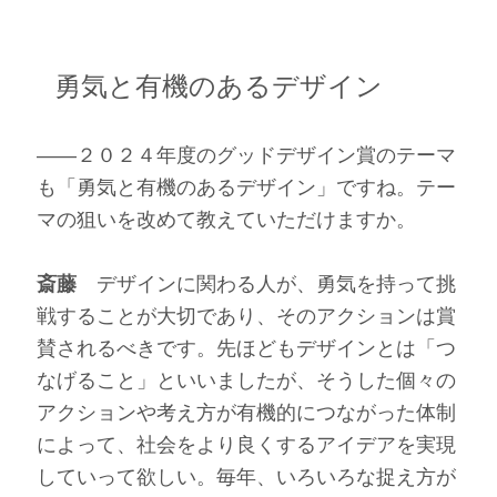
勇気と有機のあるデザイン
――２０２４年度のグッドデザイン賞のテーマ
も「勇気と有機のあるデザイン」ですね。テー
マの狙いを改めて教えていただけますか。
斎藤
デザインに関わる人が、勇気を持って挑
戦することが大切であり、そのアクションは賞
賛されるべきです。先ほどもデザインとは「つ
なげること」といいましたが、そうした個々の
アクションや考え方が有機的につながった体制
によって、社会をより良くするアイデアを実現
していって欲しい。毎年、いろいろな捉え方が