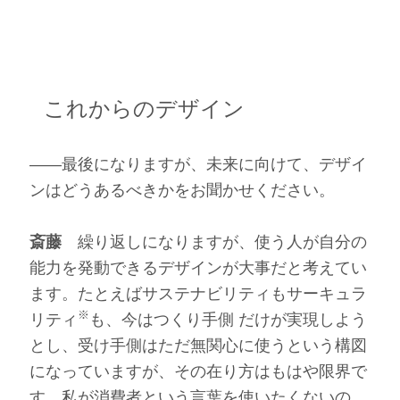
これからのデザイン
――最後になりますが、未来に向けて、デザイ
ンはどうあるべきかをお聞かせください。
斎藤
繰り返しになりますが、使う人が自分の
能力を発動できるデザインが大事だと考えてい
ます。たとえばサステナビリティもサーキュラ
※
リティ
も、今はつくり手側 だけが実現しよう
とし、受け手側はただ無関心に使うという構図
になっていますが、その在り方はもはや限界で
す。私が消費者という言葉を使いたくないの