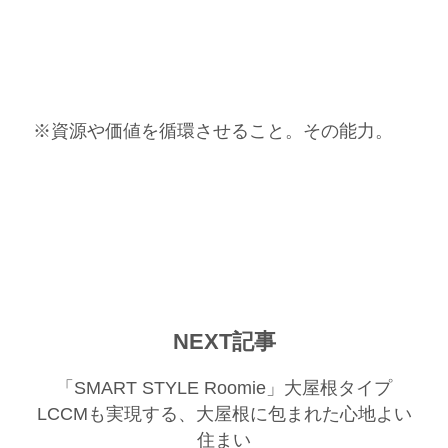
※資源や価値を循環させること。その能力。
NEXT記事
「SMART STYLE Roomie」大屋根タイプ
LCCMも実現する、大屋根に包まれた心地よい
住まい