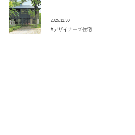
2025.11.30
#デザイナーズ住宅