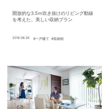
開放的な3.5ｍ吹き抜けのリビング動線
を考えた、美しい収納プラン
2016.08.26
#一戸建て
#収納術