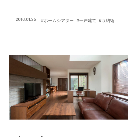
2016.01.25
#ホームシアター
#一戸建て
#収納術