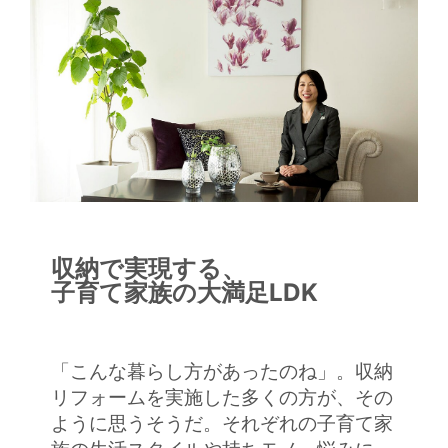
収納で実現する、
子育て家族の大満足LDK
「こんな暮らし方があったのね」。収納
リフォームを実施した多くの方が、その
ように思うそうだ。それぞれの子育て家