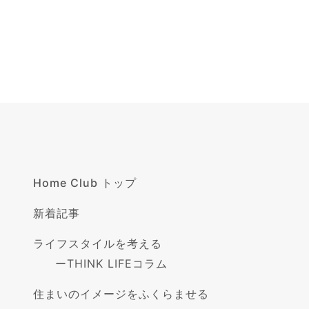
Home Club トップ
新着記事
ライフスタイルを考える
ー
THINK LIFEコラム
住まいのイメージをふくらませる