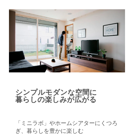
シンプルモダンな空間に
暮らしの楽しみが広がる
「ミニラボ」やホームシアターにくつろ
ぎ、暮らしを豊かに楽しむ