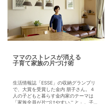
ママのストレスが消える
子育て家族の片づけ術
生活情報誌「ESSE」の収納グランプリ
で、大賞を受賞した金内 朋子さん。４
人の子どもと暮らす金内家のテーマは
「家族全員が片づけやすいこと」。子育
て家族が幸せになる片づけ術について、