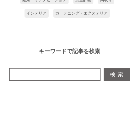
インテリア
ガーデニング・エクステリア
キーワードで記事を検索
検 索