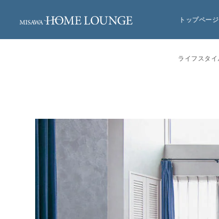
トップページ
ライフスタイ