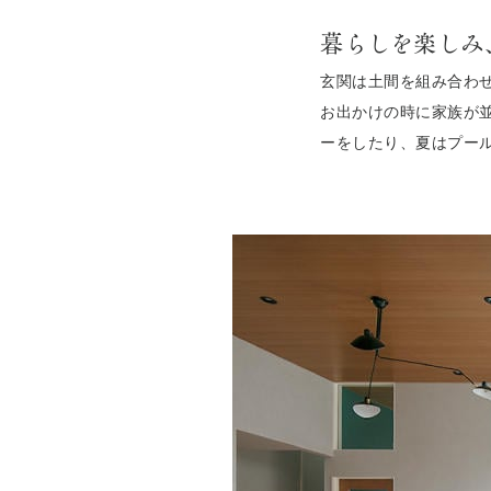
暮らしを楽しみ
玄関は土間を組み合わ
お出かけの時に家族が
ーをしたり、夏はプー