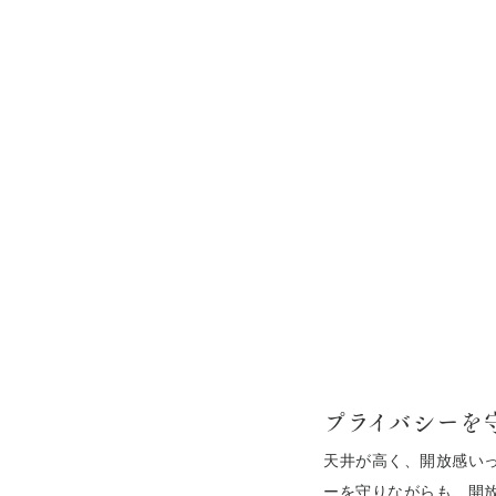
プライバシーを
天井が高く、開放感い
ーを守りながらも、開