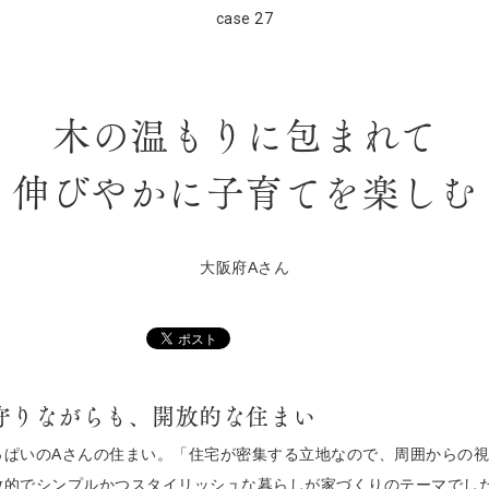
case 27
木の温もりに包まれて
伸びやかに子育てを楽しむ
大阪府Aさん
守りながらも、開放的な住まい
っぱいのAさんの住まい。「住宅が密集する立地なので、周囲からの
放的でシンプルかつスタイリッシュな暮らしが家づくりのテーマでし