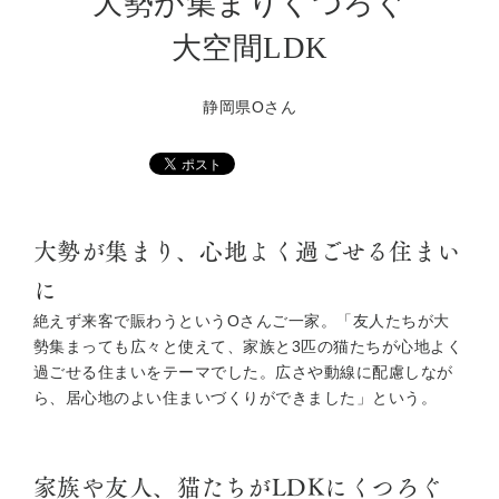
大勢が集まりくつろぐ
大空間LDK
静岡県Oさん
大勢が集まり、心地よく過ごせる住まい
に
絶えず来客で賑わうというOさんご一家。「友人たちが大
勢集まっても広々と使えて、家族と3匹の猫たちが心地よく
過ごせる住まいをテーマでした。広さや動線に配慮しなが
ら、居心地のよい住まいづくりができました」という。
家族や友人、猫たちがLDKにくつろぐ