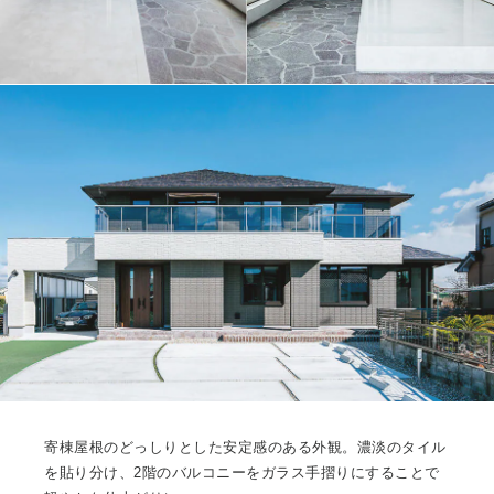
寄棟屋根のどっしりとした安定感のある外観。濃淡のタイル
を貼り分け、2階のバルコニーをガラス手摺りにすることで