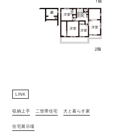
LINK
収納上手
二世帯住宅
犬と暮らす家
住宅展示場