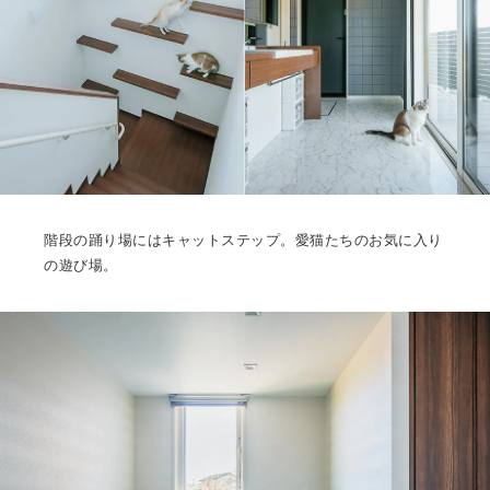
階段の踊り場にはキャットステップ。愛猫たちのお気に入り
の遊び場。