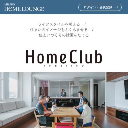
ログイン / 会員登録
ライフスタイルを考える
住まいのイメージをふくらませる
住まいづくりの計画をたてる