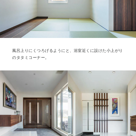
風呂上りにくつろげるようにと、浴室近くに設けた小上がり
のタタミコーナー。