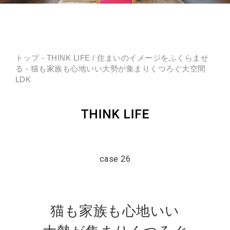
トップ
-
THINK LIFE
/
住まいのイメージをふくらませ
る
- 猫も家族も心地いい大勢が集まりくつろぐ大空間
LDK
case 26
猫も家族も心地いい