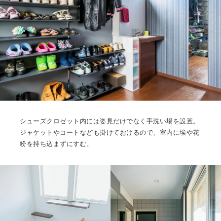
シューズクロゼット内には姿見だけでなく手洗い場を設置。
ジャケットやコートなども掛けておけるので、室内に埃や花
粉を持ち込まずにすむ。