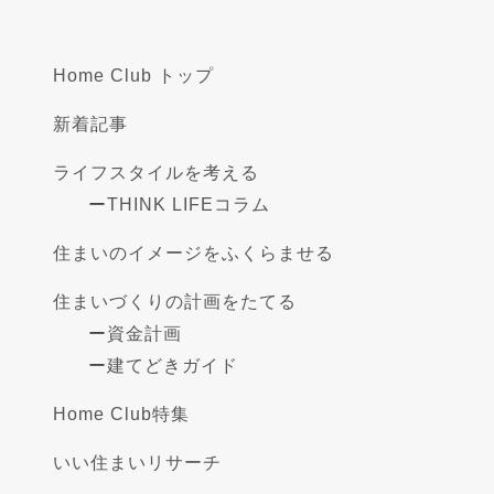
Home Club トップ
新着記事
ライフスタイルを考える
ー
THINK LIFEコラム
住まいのイメージをふくらませる
住まいづくりの計画をたてる
ー
資金計画
ー
建てどきガイド
Home Club特集
いい住まいリサーチ