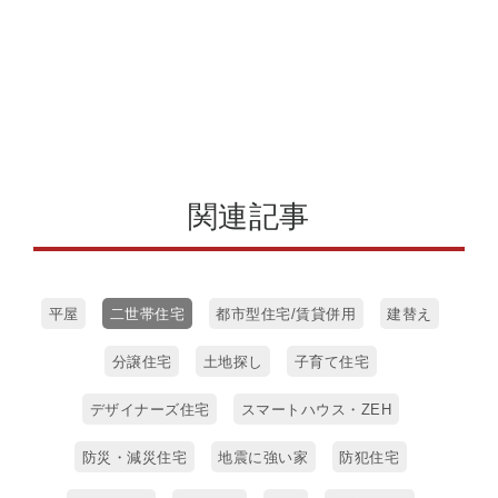
関連記事
平屋
二世帯住宅
都市型住宅/賃貸併用
建替え
分譲住宅
土地探し
子育て住宅
デザイナーズ住宅
スマートハウス・ZEH
防災・減災住宅
地震に強い家
防犯住宅