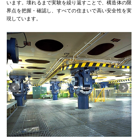
います。壊れるまで実験を繰り返すことで、構造体の限
界点を把握・確認し、すべての住まいで高い安全性を実
現しています。