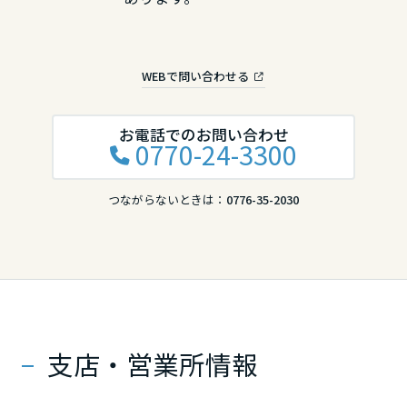
滋賀県
WEBで問い合わせる
京都府
お電話でのお問い合わせ
0770-24-3300
大阪府
つながらないときは：
0776-35-2030
兵庫県
奈良県
支店・営業所情報
和歌山県