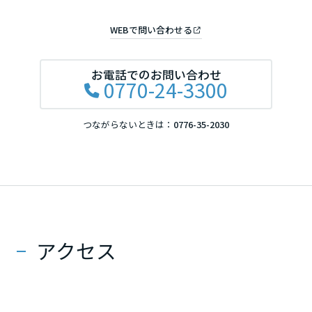
徳島県
WEBで問い合わせる
お電話でのお問い合わせ
香川県
0770-24-3300
つながらないときは：
0776-35-2030
愛媛県
高知県
九州エリア
アクセス
福岡県