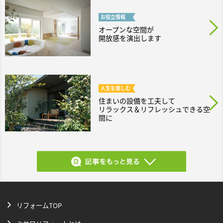
お役立
情報
オープンな空間が
開放感を演出します
人生を
楽しむ
住まいの設備を工夫して
リラックス＆リフレッシュできる空
間に
リフォームTOP