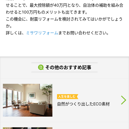
せることで、最大控除額が40万円となり、自治体の補助を組み合
わせると100万円ものメリットも出てきます。
この機会に、耐震リフォームを検討されてみてはいかがでしょう
か。
詳しくは、
ミサワリフォーム
までお問い合わせください。
その他のおすすめ記事
人生を
楽しむ
自然がつくり出したECO素材