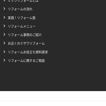
ミサワリフォームとは
リフォームの流れ
実践！リフォーム塾
リフォームメニュー
リフォーム事例のご紹介
お近くのミサワリフォーム
リフォームお役立ち資料請求
リフォームに関するご相談