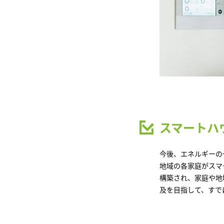
スマートハ
今後、エネルギーの
地域の各家庭がスマ
構築され、家庭や地
及を目指して、すで