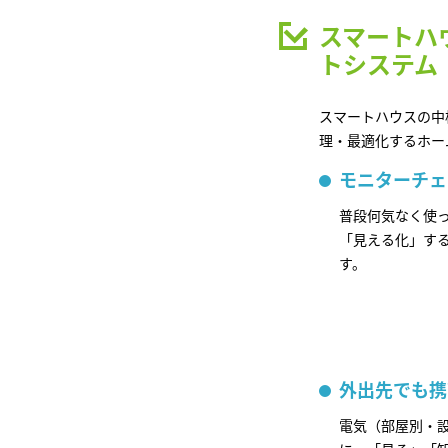
スマートハ
トシステム
スマートハウスの中
理・最適化するホー
モニターチェ
普段何気なく使
「見える化」す
す。
外出先でも携
電気（部屋別・