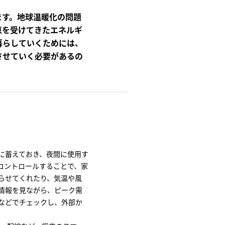
ます。地球温暖化の問題
恵を受けてきたエネルギ
暮らしていくためには、
させていく必要があるの
に蓄えておき、夜間に使用す
コントロールすることで、家
らせてくれたり、気温や風
情報を見ながら、ピーク需
などでチェックし、外部か