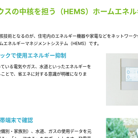
ウスの中核を担う（HEMS）ホームエネ
核技術となるのが、住宅内のエネルギー機器や家電などをネットワーク
ムエネルギーマネジメントシステム（HEMS）です。
ックで使用エネルギー抑制
っている電気やガス、水道といったエネルギーを
ることで、省エネに対する意識が明確になりま
帯端末で確認
設備別・家族別）、水道、ガスの使用データを元