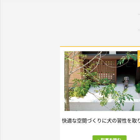
快適な空間づくりに犬の習性を取