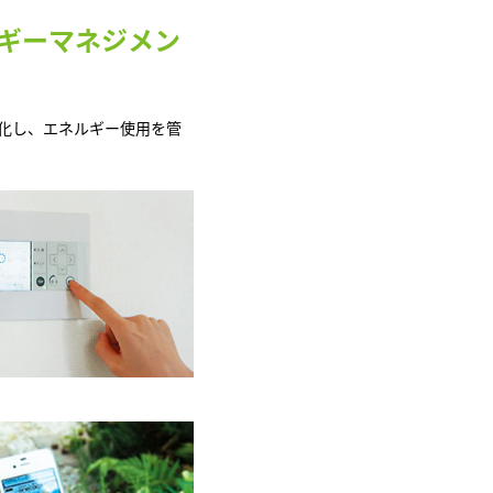
ルギーマネジメン
化し、エネルギー使用を管