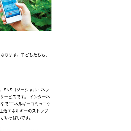
になります。子どもたちも、
る、SNS（ソーシャル・ネッ
サービスです。 インターネ
なで“エネルギーコミュニケ
、生活エネルギーのストップ
スがいっぱいです。