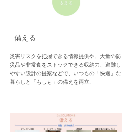
備える
災害リスクを把握できる情報提供や、大量の防
災品や非常食をストックできる収納力、避難し
やすい設計の提案などで、いつもの「快適」な
暮らしと「もしも」の備えを両立。