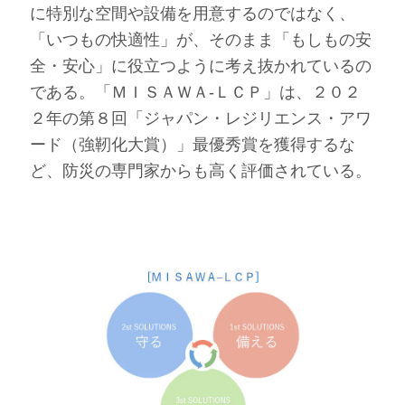
に特別な空間や設備を用意するのではなく、
「いつもの快適性」が、そのまま「もしもの安
全・安心」に役立つように考え抜かれているの
である。「ＭＩＳＡＷＡ‐ＬＣＰ」は、２０２
２年の第８回「ジャパン・レジリエンス・アワ
ード（強靭化大賞）」最優秀賞を獲得するな
ど、防災の専門家からも高く評価されている。