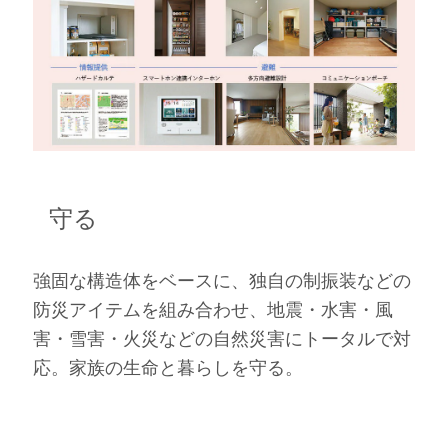
守る
強固な構造体をベースに、独自の制振装などの
防災アイテムを組み合わせ、地震・水害・風
害・雪害・火災などの自然災害にトータルで対
応。家族の生命と暮らしを守る。