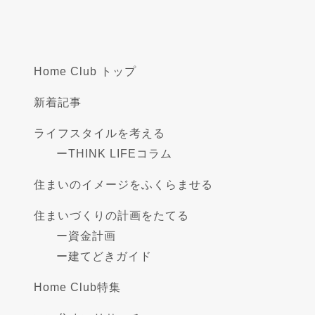
Home Club トップ
新着記事
ライフスタイルを考える
ー
THINK LIFEコラム
住まいのイメージをふくらませる
住まいづくりの計画をたてる
ー
資金計画
ー
建てどきガイド
Home Club特集