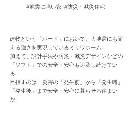
#地震に強い家
#防災・減災住宅
建物という「ハード」において、大地震にも耐
える強さを実現しているミサワホーム。
加えて、設計手法や防災・減災デザインなどの
「ソフト」での安全・安心も追及し続けてい
る。
目指すのは、災害の「発生前」から「発生時」
「発生後」まで安全・安心に暮らせる住まい
だ。