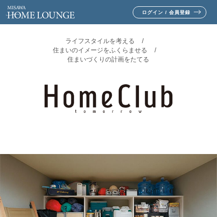
ログイン / 会員登録
ライフスタイルを考える
住まいのイメージをふくらませる
住まいづくりの計画をたてる