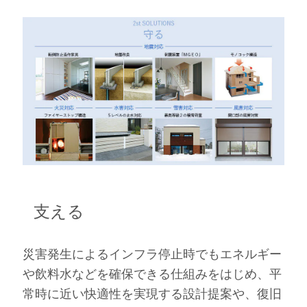
支える
災害発生によるインフラ停止時でもエネルギー
や飲料水などを確保できる仕組みをはじめ、平
常時に近い快適性を実現する設計提案や、復旧