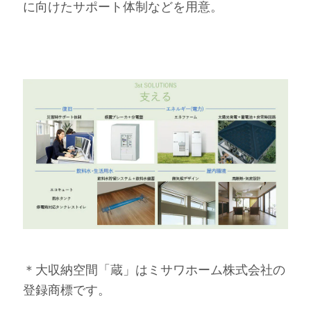
に向けたサポート体制などを用意。
＊大収納空間「蔵」はミサワホーム株式会社の
登録商標です。