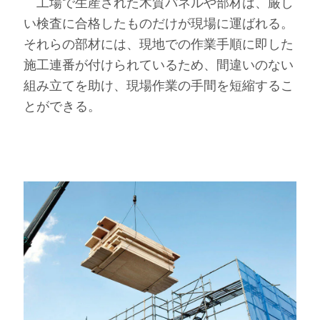
工場で生産された木質パネルや部材は、厳し
い検査に合格したものだけが現場に運ばれる。
それらの部材には、現地での作業手順に即した
施工連番が付けられているため、間違いのない
組み立てを助け、現場作業の手間を短縮するこ
とができる。