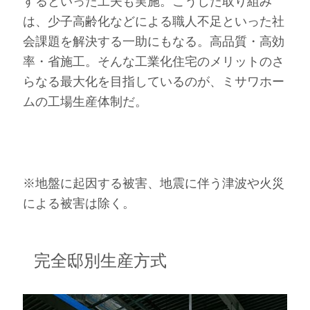
するといった工夫も実施。こうした取り組み
は、少子高齢化などによる職人不足といった社
会課題を解決する一助にもなる。高品質・高効
率・省施工。そんな工業化住宅のメリットのさ
らなる最大化を目指しているのが、ミサワホー
ムの工場生産体制だ。
※地盤に起因する被害、地震に伴う津波や火災
による被害は除く。
完全邸別生産方式