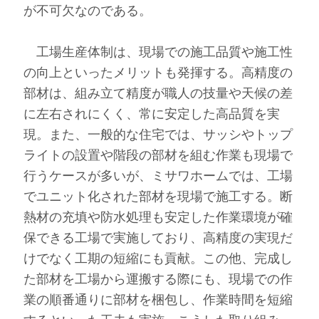
が不可欠なのである。
工場生産体制は、現場での施工品質や施工性
の向上といったメリットも発揮する。高精度の
部材は、組み立て精度が職人の技量や天候の差
に左右されにくく、常に安定した高品質を実
現。また、一般的な住宅では、サッシやトップ
ライトの設置や階段の部材を組む作業も現場で
行うケースが多いが、ミサワホームでは、工場
でユニット化された部材を現場で施工する。断
熱材の充填や防水処理も安定した作業環境が確
保できる工場で実施しており、高精度の実現だ
けでなく工期の短縮にも貢献。この他、完成し
た部材を工場から運搬する際にも、現場での作
業の順番通りに部材を梱包し、作業時間を短縮