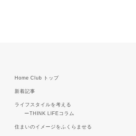
Home Club トップ
新着記事
ライフスタイルを考える
ー
THINK LIFEコラム
住まいのイメージをふくらませる