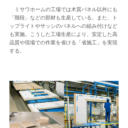
ミサワホームの工場では木質パネル以外にも
「階段」などの部材も生産している。また、ト
ップライトやサッシのパネルへの組み付けなど
も実施。こうした工場生産により、安定した高
品質や現場での作業を省ける「省施工」を実現
する。