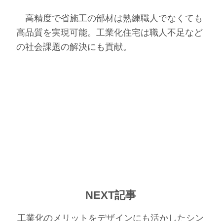
高精度で省施工の部材は熟練職人でなくても
高品質を実現可能。工業化住宅は職人不足など
の社会課題の解決にも貢献。
NEXT記事
工業化のメリットをデザインにも活かしたシン