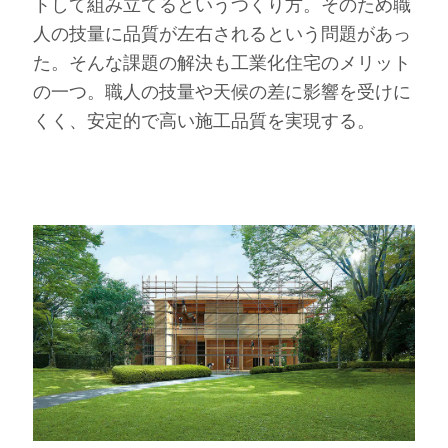
トして組み立てるというつくり方。そのため職
人の技量に品質が左右されるという問題があっ
た。そんな課題の解決も工業化住宅のメリット
の一つ。職人の技量や天候の差に影響を受けに
くく、安定的で高い施工品質を実現する。