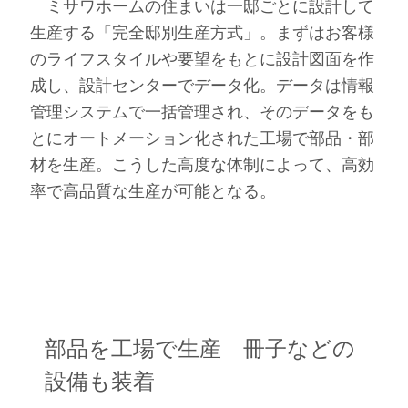
ミサワホームの住まいは一邸ごとに設計して
生産する「完全邸別生産方式」。まずはお客様
のライフスタイルや要望をもとに設計図面を作
成し、設計センターでデータ化。データは情報
管理システムで一括管理され、そのデータをも
とにオートメーション化された工場で部品・部
材を生産。こうした高度な体制によって、高効
率で高品質な生産が可能となる。
部品を工場で生産 冊子などの
設備も装着