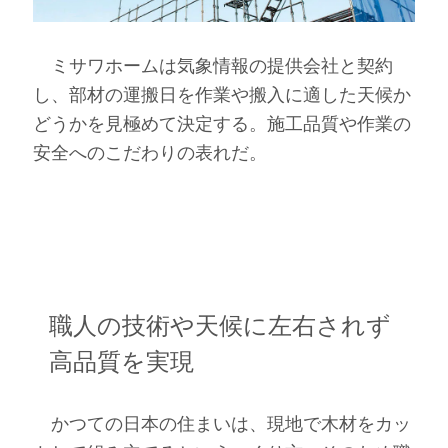
ミサワホームは気象情報の提供会社と契約
し、部材の運搬日を作業や搬入に適した天候か
どうかを見極めて決定する。施工品質や作業の
安全へのこだわりの表れだ。
職人の技術や天候に左右されず
高品質を実現
かつての日本の住まいは、現地で木材をカッ