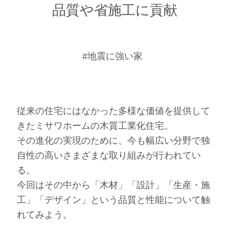
品質や省施工に貢献
#地震に強い家
従来の住宅にはなかった多様な価値を提供して
きたミサワホームの木質工業化住宅。
その進化の実現のために、今も幅広い分野で独
自性の高いさまざまな取り組みが行われてい
る。
今回はその中から「木材」「設計」「生産・施
工」「デザイン」という品質と性能について触
れてみよう。