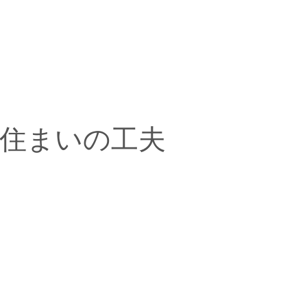
住まいの工夫