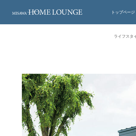
トップページ
ライフスタ