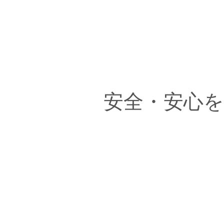
安全・安心