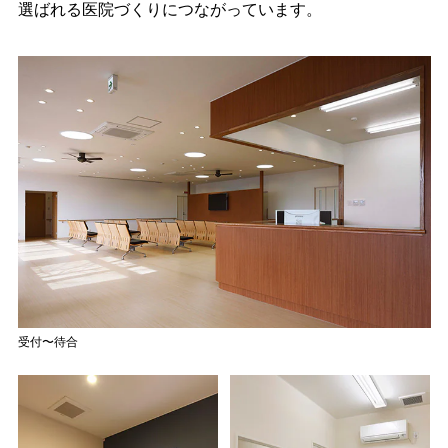
選ばれる医院づくりにつながっています。
受付〜待合