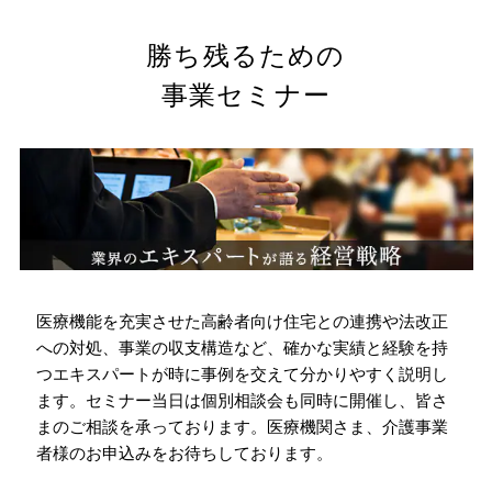
勝ち残るための
事業セミナー
医療機能を充実させた高齢者向け住宅との連携や法改正
への対処、
事業の収支構造など、確かな実績と経験を持
つエキスパートが
時に事例を交えて分かりやすく説明し
ます。
セミナー当日は個別相談会も同時に開催し、皆さ
まのご相談を承っております。
医療機関さま、介護事業
者様のお申込みをお待ちしております。