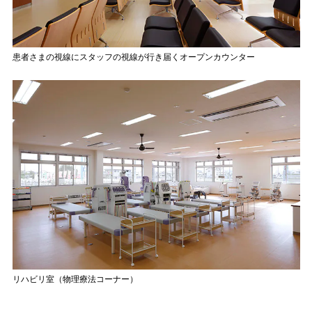
患者さまの視線にスタッフの視線が行き届くオープンカウンター
リハビリ室（物理療法コーナー）