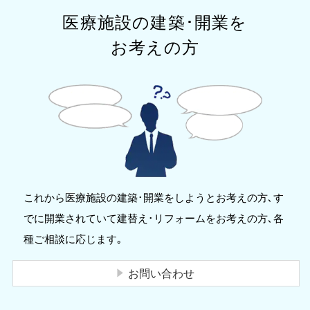
医療施設の建築･開業を
お考えの方
これから医療施設の建築･開業をしようとお考えの方､す
でに開業されていて建替え･リフォームをお考えの方､各
種ご相談に応じます｡
お問い合わせ