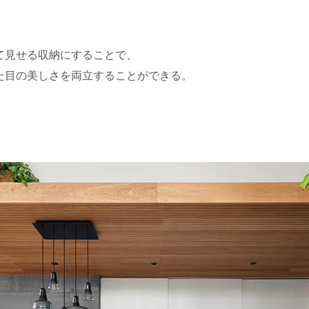
て見せる収納にすることで、
た目の美しさを両立することができる。