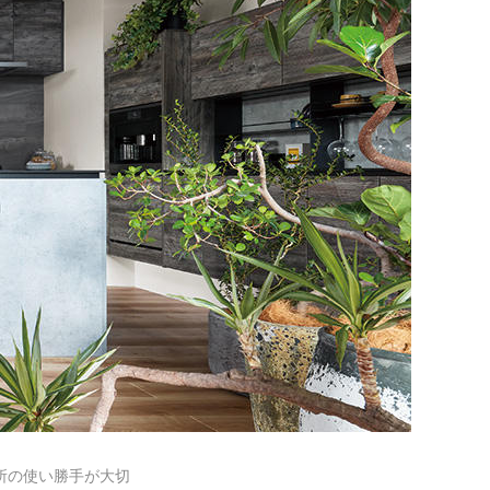
所の使い勝手が大切