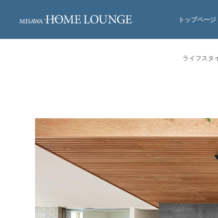
トップページ
ライフスタ