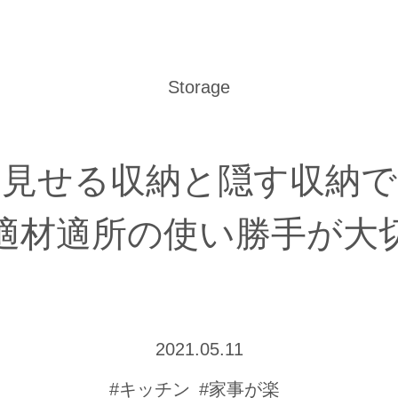
Storage
見せる収納と隠す収納で
適材適所の使い勝手が大
2021.05.11
#キッチン
#家事が楽