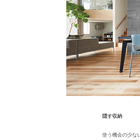
隠す収納
使う機会の少な