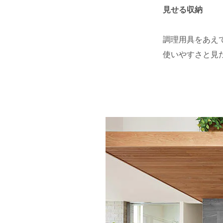
見せる収納
調理用具をあえ
使いやすさと見