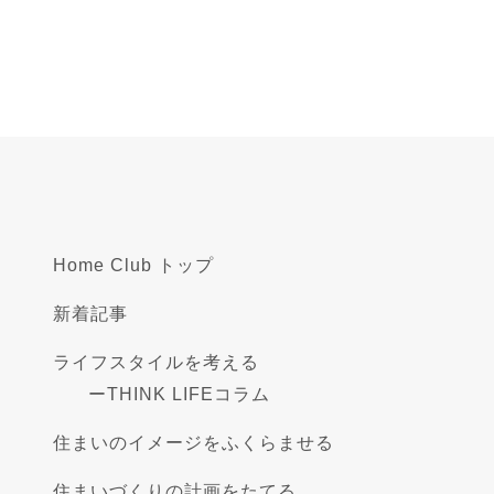
Home Club トップ
新着記事
ライフスタイルを考える
ー
THINK LIFEコラム
住まいのイメージをふくらませる
住まいづくりの計画をたてる