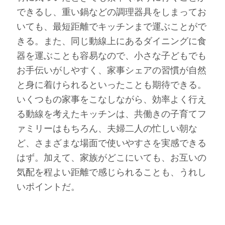
できるし、重い鍋などの調理器具をしまってお
いても、最短距離でキッチンまで運ぶことがで
きる。また、同じ動線上にあるダイニングに食
器を運ぶことも容易なので、小さな子どもでも
お手伝いがしやすく、家事シェアの習慣が自然
と身に着けられるといったことも期待できる。
いくつもの家事をこなしながら、効率よく行え
る動線を考えたキッチンは、共働きの子育てフ
ァミリーはもちろん、夫婦二人の忙しい朝な
ど、さまざまな場面で使いやすさを実感できる
はず。加えて、家族がどこにいても、お互いの
気配を程よい距離で感じられることも、うれし
いポイントだ。