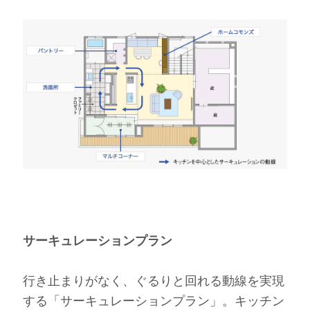
サーキュレーションプラン
行き止まりがなく、ぐるりと回れる動線を実現
する「サーキュレーションプラン」。キッチン