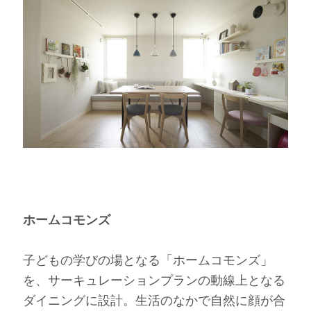
ホームコモンズ
子どもの学びの場となる「ホームコモンズ」
を、サーキュレーションプランの動線上となる
ダイニングに設計。生活のなかで自然に顔が合