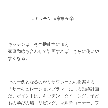
#キッチン
#家事が楽
キッチンは、その機能性に加え、
家事動線も合わせて計画すれば、さらに使いや
すくなる。
その一例となるのがミサワホームの提案する
「サーキュレーションプラン」による動線計画
だ。ポイントは、キッチン、ダイニング、子ど
もの学びの場、リビング、マルチコーナー、フ