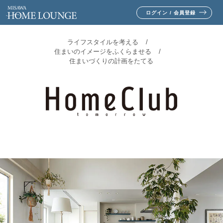
ログイン / 会員登録
ライフスタイルを考える
住まいのイメージをふくらませる
住まいづくりの計画をたてる