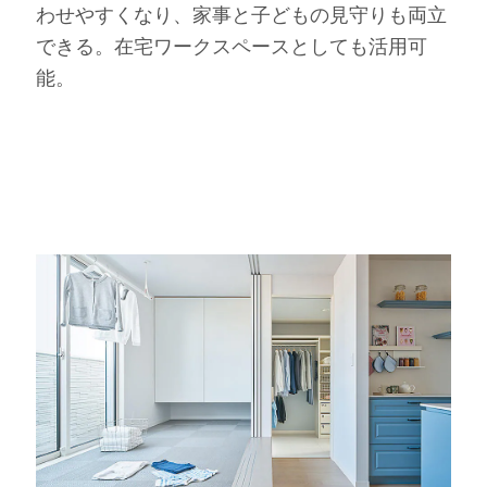
わせやすくなり、家事と子どもの見守りも両立
できる。在宅ワークスペースとしても活用可
能。