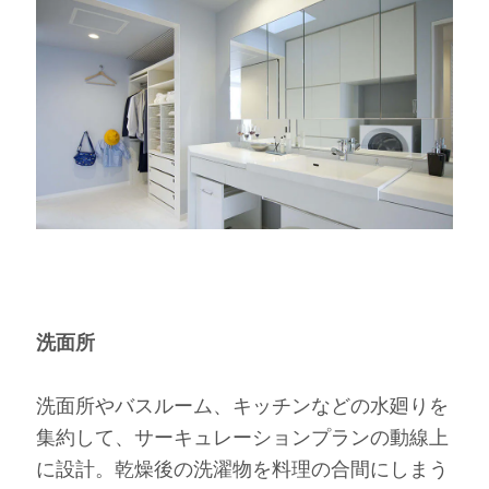
洗面所
洗面所やバスルーム、キッチンなどの水廻りを
集約して、サーキュレーションプランの動線上
に設計。乾燥後の洗濯物を料理の合間にしまう