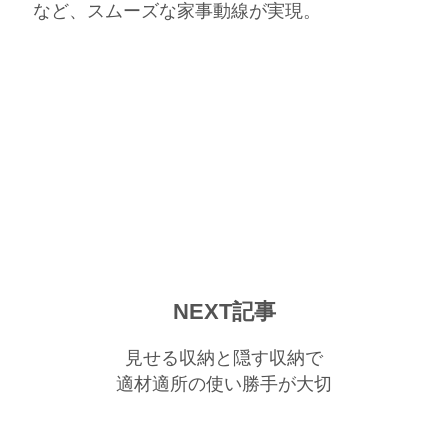
など、スムーズな家事動線が実現。
NEXT記事
見せる収納と隠す収納で
適材適所の使い勝手が大切