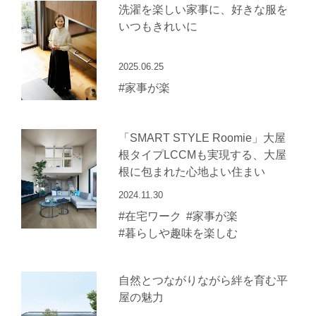
洗濯を楽しい家事に、好きな服を
いつもきれいに
2025.06.25
#家事が楽
「SMART STYLE Roomie」大屋
根タイプLCCMも実現する、大屋
根に包まれた心地よい住まい
2024.11.30
#在宅ワーク
#家事が楽
#暮らしや趣味を楽しむ
自然とつながりながら絆を育む平
屋の魅力