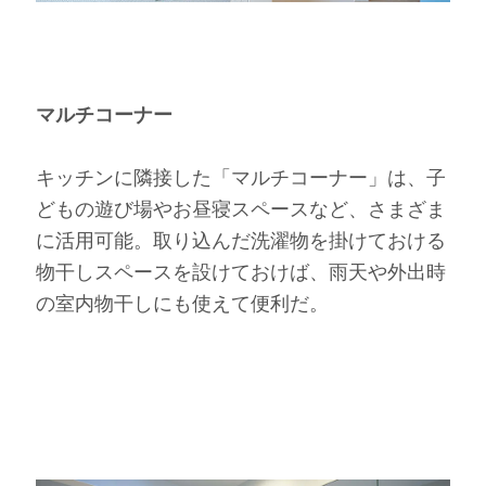
マルチコーナー
キッチンに隣接した「マルチコーナー」は、子
どもの遊び場やお昼寝スペースなど、さまざま
に活用可能。取り込んだ洗濯物を掛けておける
物干しスペースを設けておけば、雨天や外出時
の室内物干しにも使えて便利だ。