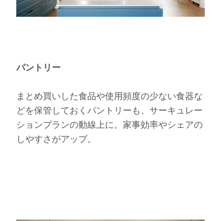
パントリー
まとめ買いした食品や使用頻度の少ない食器な
どを保管しておくパントリーも、サーキュレー
ションプランの動線上に。家事効率やシェアの
しやすさがアップ。