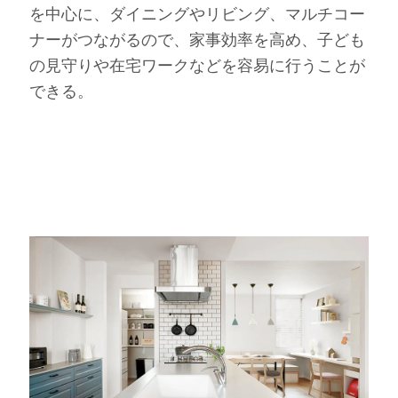
を中心に、ダイニングやリビング、マルチコー
ナーがつながるので、家事効率を高め、子ども
の見守りや在宅ワークなどを容易に行うことが
できる。