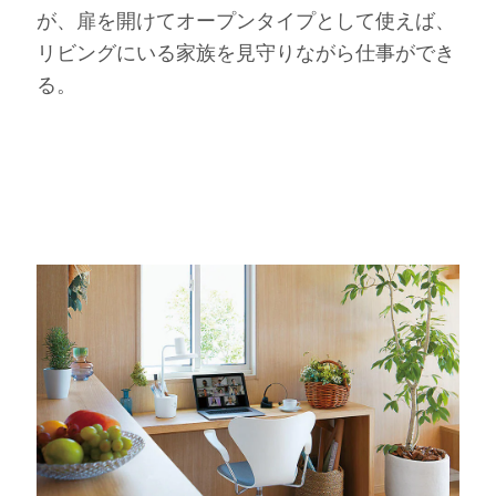
が、扉を開けてオープンタイプとして使えば、
リビングにいる家族を見守りながら仕事ができ
る。