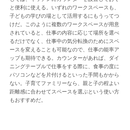
と便利に使える。いずれのワークスペースも、
子どもの学びの場として活用するにもうってつ
けだ。このように複数のワークスペースが用意
されていると、仕事の内容に応じて場所を選べ
るだけでなく、仕事中の気分転換のためにスペ
ースを変えることも可能なので、仕事の能率ア
ップも期待できる。カウンターがあれば、ダイ
ニングテーブルで仕事をする際に、食事の度に
パソコンなどを片付けるといった手間もかから
ない。子育てファミリーなら、親と子の程よい
距離感に合わせてスペースを選ぶという使い方
もおすすめだ。