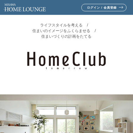
ログイン / 会員登録
ライフスタイルを考える
住まいのイメージをふくらませる
住まいづくりの計画をたてる