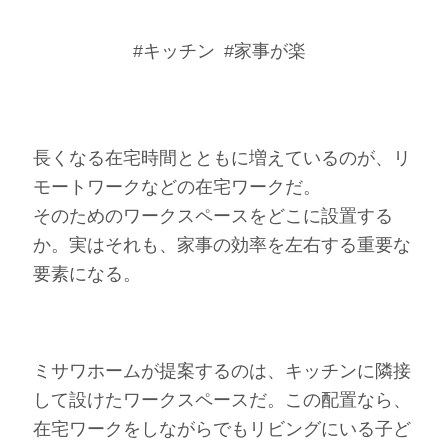
#キッチン
#家事が楽
長くなる在宅時間とともに増えているのが、リ
モートワークなどの在宅ワークだ。
そのためのワークスペースをどこに設置する
か。実はそれも、家事の効率を左右する重要な
要素になる。
ミサワホームが提案するのは、キッチンに隣接
して設けたワークスペースだ。この配置なら、
在宅ワークをしながらでもリビングにいる子ど