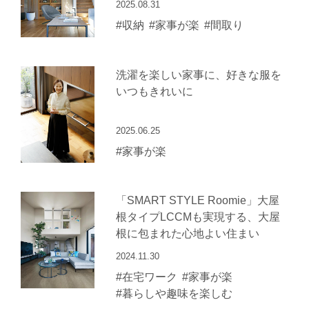
2025.08.31
#収納
#家事が楽
#間取り
洗濯を楽しい家事に、好きな服を
いつもきれいに
2025.06.25
#家事が楽
「SMART STYLE Roomie」大屋
根タイプLCCMも実現する、大屋
根に包まれた心地よい住まい
2024.11.30
#在宅ワーク
#家事が楽
#暮らしや趣味を楽しむ