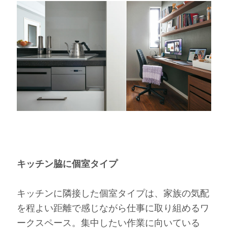
キッチン脇に個室タイプ
キッチンに隣接した個室タイプは、家族の気配
を程よい距離で感じながら仕事に取り組めるワ
ークスペース。集中したい作業に向いている