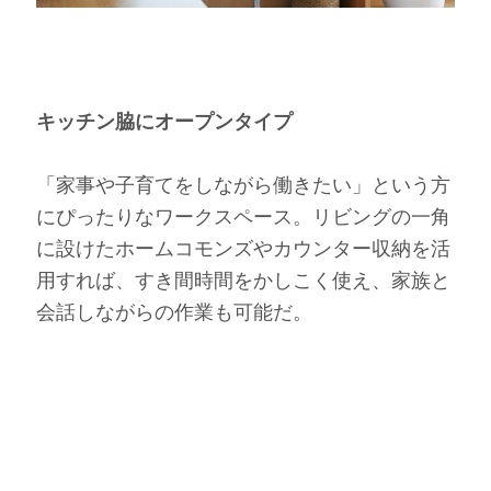
キッチン脇にオープンタイプ
「家事や子育てをしながら働きたい」という方
にぴったりなワークスペース。リビングの一角
に設けたホームコモンズやカウンター収納を活
用すれば、すき間時間をかしこく使え、家族と
会話しながらの作業も可能だ。