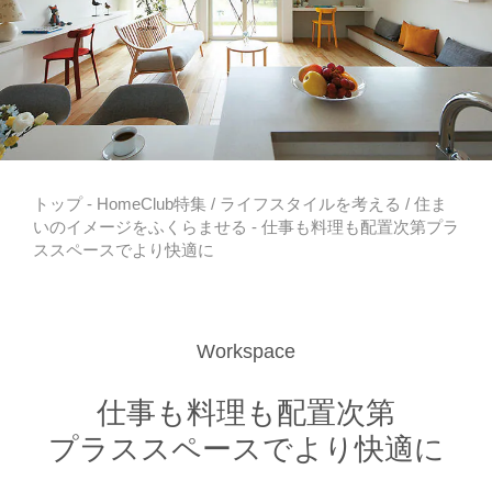
トップ
-
HomeClub特集
/
ライフスタイルを考える
/
住ま
いのイメージをふくらませる
- 仕事も料理も配置次第プラ
ススペースでより快適に
Workspace
仕事も料理も配置次第
プラススペースでより快適に