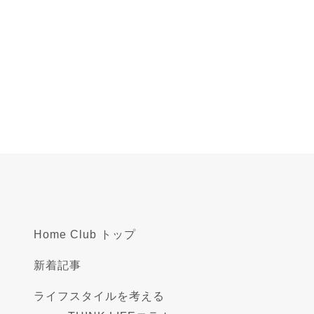
Home Club トップ
新着記事
ライフスタイルを考える