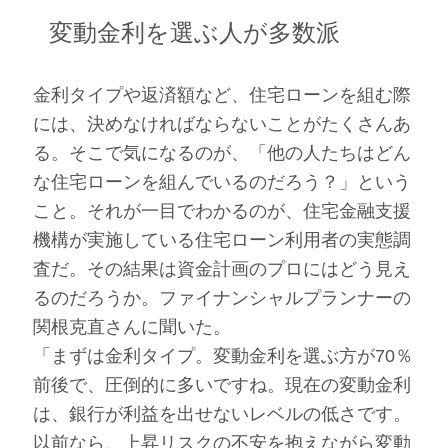
変動金利を選ぶ人が多数派
金利タイプや返済額など、住宅ローンを組む際
には、決めなければならないことがたくさんあ
る。そこで気になるのが、「他の人たちはどん
な住宅ローンを組んでいるのだろう？」という
こと。それが一目でわかるのが、住宅金融支援
機構が実施している住宅ローン利用者の実態調
査だ。その結果は資金計画のプロにはどう見え
るのだろうか。ファイナンシャルプランナーの
関根克直さんに聞いた。
「まずは金利タイプ。変動金利を選ぶ方が70％
前後で、圧倒的に多いですね。現在の変動金利
は、銀行が利益を出せないレベルの低さです。
以前なら、上昇リスクの不安を抱えながら変動