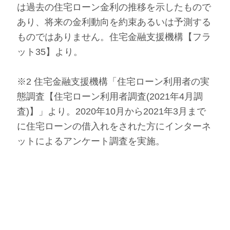
は過去の住宅ローン金利の推移を示したもので
あり、将来の金利動向を約束あるいは予測する
ものではありません。住宅金融支援機構【フラ
ット35】より。
※2 住宅金融支援機構「住宅ローン利用者の実
態調査【住宅ローン利用者調査(2021年4月調
査)】」より。2020年10月から2021年3月まで
に住宅ローンの借入れをされた方にインターネ
ットによるアンケート調査を実施。