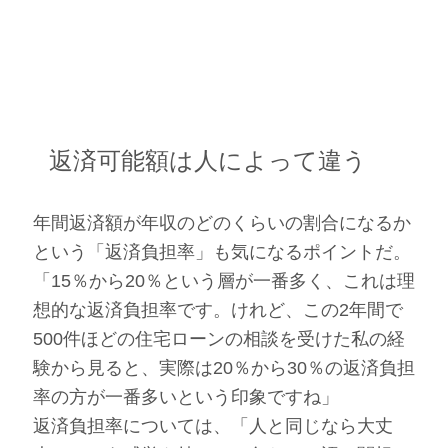
返済可能額は人によって違う
年間返済額が年収のどのくらいの割合になるか
という「返済負担率」も気になるポイントだ。
「15％から20％という層が一番多く、これは理
想的な返済負担率です。けれど、この2年間で
500件ほどの住宅ローンの相談を受けた私の経
験から見ると、実際は20％から30％の返済負担
率の方が一番多いという印象ですね」
返済負担率については、「人と同じなら大丈