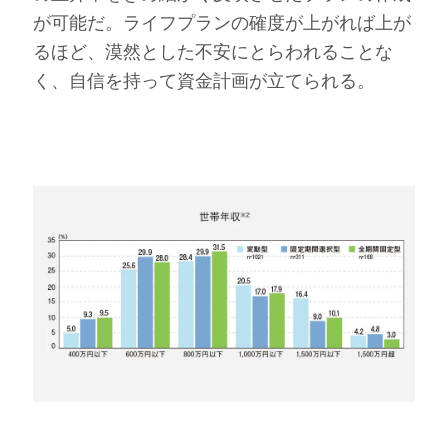
が可能だ。ライフプランの確度が上がれば上が
るほど、漠然とした不安にとらわれることな
く、自信を持って資金計画が立てられる。