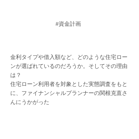
#資金計画
金利タイプや借入額など、どのような住宅ロー
ンが選ばれているのだろうか。そしてその理由
は？
住宅ローン利用者を対象とした実態調査をもと
に、ファイナンシャルプランナーの関根克直さ
んにうかがった