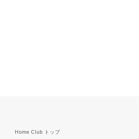
Home Club トップ