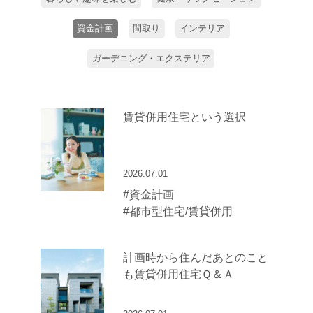
資金計画
間取り
インテリア
ガーデニング・エクステリア
賃貸併用住宅という選択
2026.07.01
#資金計画
#都市型住宅/賃貸併用
計画時から住んだあとのこと
も賃貸併用住宅Ｑ＆Ａ