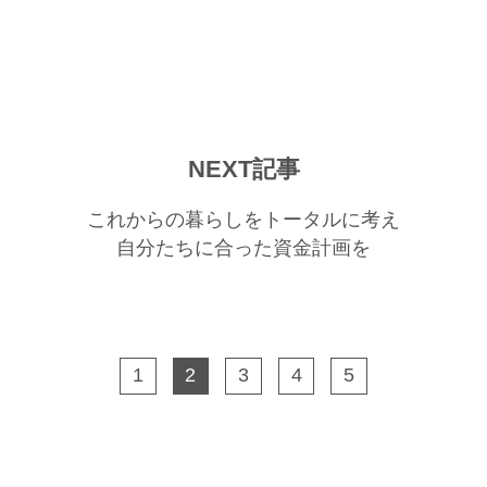
NEXT記事
これからの暮らしをトータルに考え
自分たちに合った資金計画を
1
2
3
4
5