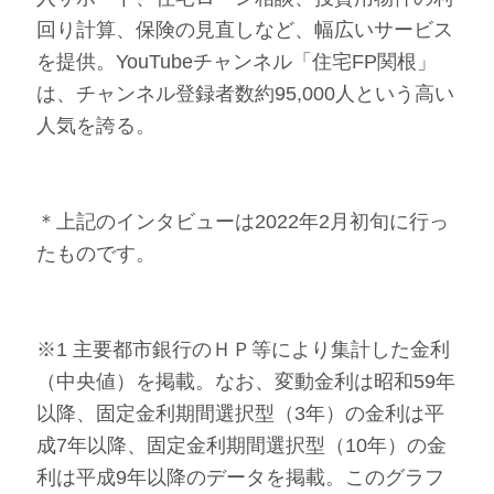
回り計算、保険の見直しなど、幅広いサービス
を提供。YouTubeチャンネル「住宅FP関根」
は、チャンネル登録者数約95,000人という高い
人気を誇る。
＊上記のインタビューは2022年2月初旬に行っ
たものです。
※1 主要都市銀行のＨＰ等により集計した金利
（中央値）を掲載。なお、変動金利は昭和59年
以降、固定金利期間選択型（3年）の金利は平
成7年以降、固定金利期間選択型（10年）の金
利は平成9年以降のデータを掲載。このグラフ