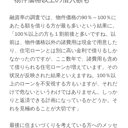
融資率の調査では、物件価格の90％～100％に
あたる額を借りる方が最も多いという結果に。
「100％以上の方も１割前後と多いですね。以
前は、物件価格以外の諸費用は現金で用意した
り、住宅ローンとは別に高い金利で借りるしか
なかったのですが、ここ数年で、諸費用も含め
て借りられる住宅ローンが増えています。その
状況が反映された結果といえますね。100％以
上のローンを不安視する方もいますが、それだ
けで危ないというわけではありません。しっか
りと返済できる計画になっているかどうか。そ
れを見極めることが大切です」
最後に住まいづくりを考えている方へのメッセ