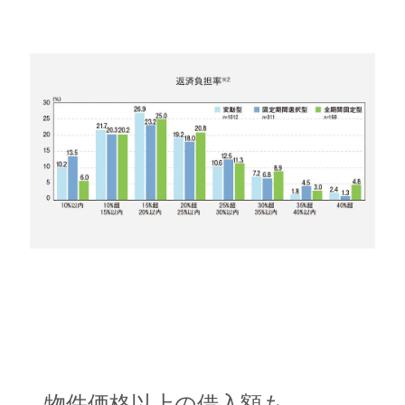
物件価格以上の借入額も