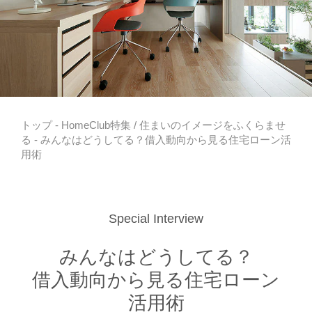
トップ
-
HomeClub特集
/
住まいのイメージをふくらませ
る
- みんなはどうしてる？借入動向から見る住宅ローン活
用術
Special Interview
みんなはどうしてる？
借入動向から見る住宅ローン
活用術