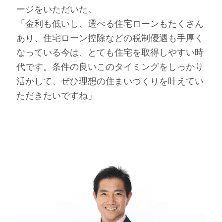
ージをいただいた。
「金利も低いし、選べる住宅ローンもたくさん
あり、住宅ローン控除などの税制優遇も手厚く
なっている今は、とても住宅を取得しやすい時
代です。条件の良いこのタイミングをしっかり
活かして、ぜひ理想の住まいづくりを叶えてい
ただきたいですね」